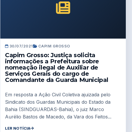
30/07/2021
CAPIM GROSSO
Capim Grosso: Justiça solicita
informações a Prefeitura sobre
nomeação ilegal de Auxiliar de
Serviços Gerais do cargo de
Comandante da Guarda Municipal
Em resposta a Ação Civil Coletiva ajuizada pelo
Sindicato dos Guardas Municipais do Estado da
Bahia (SINDGUARDAS-Bahia), o juiz Marco
Aurélio Bastos de Macedo, da Vara dos Feitos...
LER NOTÍCIA