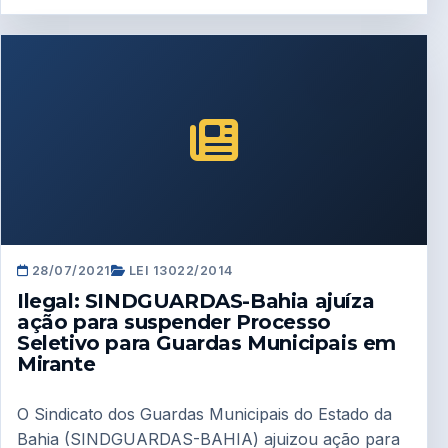
28/07/2021
LEI 13022/2014
Ilegal: SINDGUARDAS-Bahia ajuíza
ação para suspender Processo
Seletivo para Guardas Municipais em
Mirante
O Sindicato dos Guardas Municipais do Estado da
Bahia (SINDGUARDAS-BAHIA) ajuizou ação para