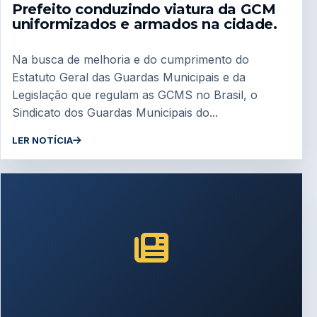
Prefeito conduzindo viatura da GCM
uniformizados e armados na cidade.
Na busca de melhoria e do cumprimento do
Estatuto Geral das Guardas Municipais e da
Legislação que regulam as GCMS no Brasil, o
Sindicato dos Guardas Municipais do...
LER NOTÍCIA