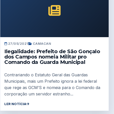
27/05/2021
CAMACAN
Ilegalidade: Prefeito de São Gonçalo
dos Campos nomeia Militar pro
Comando da Guarda Municipal
Contrariando o Estatuto Geral das Guardas
Municipais, mais um Prefeito ignora a lei federal
que rege as GCM’S e nomeia para o Comando da
corporação um servidor estranho...
LER NOTÍCIA