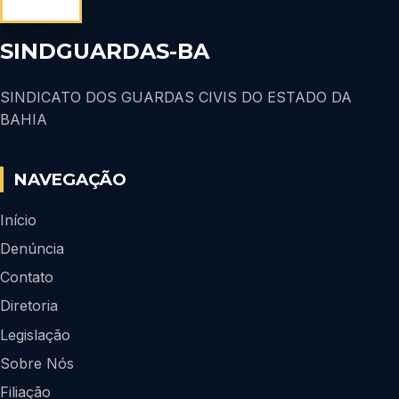
SINDGUARDAS-BA
SINDICATO DOS GUARDAS CIVIS DO ESTADO DA
BAHIA
NAVEGAÇÃO
Início
Denúncia
Contato
Diretoria
Legislação
Sobre Nós
Filiação