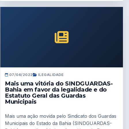
07/06/2022
ILEGALIDADE
Mais uma vitória do SINDGUARDAS-
Bahia em favor da legalidade e do
Estatuto Geral das Guardas
Municipais
Mais uma ação movida pelo Sindicato dos Guardas
Municipais do Estado da Bahia (SINDGUARDAS-