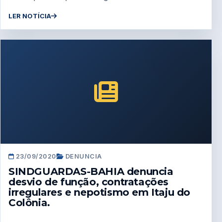
LER NOTÍCIA
23/09/2020
DENUNCIA
SINDGUARDAS-BAHIA denuncia
desvio de função, contratações
irregulares e nepotismo em Itaju do
Colônia.