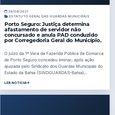
24/08/2021
ESTATUTO GERAL DAS GUARDAS MUNICIPAIS
Porto Seguro: Justiça determina
afastamento de servidor não
concursado e anula PAD conduzido
por Corregedoria Geral do Município.
O juízo da 1ª Vara da Fazenda Pública da Comarca
de Porto Seguro concedeu liminar, após ação
ajuizada pelo Sindicato dos Guardas Municipais do
Estado da Bahia (SINDGUARDAS-Bahia)...
LER NOTÍCIA