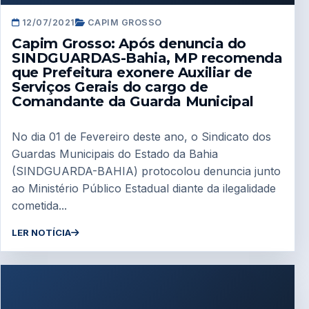
12/07/2021
CAPIM GROSSO
Capim Grosso: Após denuncia do
SINDGUARDAS-Bahia, MP recomenda
que Prefeitura exonere Auxiliar de
Serviços Gerais do cargo de
Comandante da Guarda Municipal
No dia 01 de Fevereiro deste ano, o Sindicato dos
Guardas Municipais do Estado da Bahia
(SINDGUARDA-BAHIA) protocolou denuncia junto
ao Ministério Público Estadual diante da ilegalidade
cometida...
LER NOTÍCIA