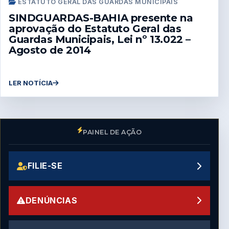
ESTATUTO GERAL DAS GUARDAS MUNICIPAIS
SINDGUARDAS-BAHIA presente na
aprovação do Estatuto Geral das
Guardas Municipais, Lei nº 13.022 –
Agosto de 2014
LER NOTÍCIA
PAINEL DE AÇÃO
FILIE-SE
DENÚNCIAS