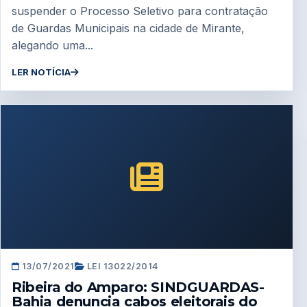
suspender o Processo Seletivo para contratação
de Guardas Municipais na cidade de Mirante,
alegando uma...
LER NOTÍCIA
13/07/2021
LEI 13022/2014
Ribeira do Amparo: SINDGUARDAS-
Bahia denuncia cabos eleitorais do