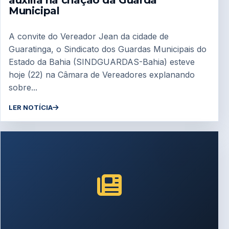
Municipal
A convite do Vereador Jean da cidade de
Guaratinga, o Sindicato dos Guardas Municipais do
Estado da Bahia (SINDGUARDAS-Bahia) esteve
hoje (22) na Câmara de Vereadores explanando
sobre...
LER NOTÍCIA