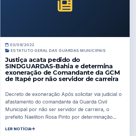
03/09/2022
ESTATUTO GERAL DAS GUARDAS MUNICIPAIS
Justiça acata pedido do
SINDGUARDAS-Bahia e determina
exoneração de Comandante da GCM
de Itapé por não servidor de carreira
Decreto de exoneração Após solicitar via judicial o
afastamento do comandante da Guarda Civil
Municipal por não ser servidor de carreira, o
prefeito Naeliton Rosa Pinto por determinação...
LER NOTÍCIA