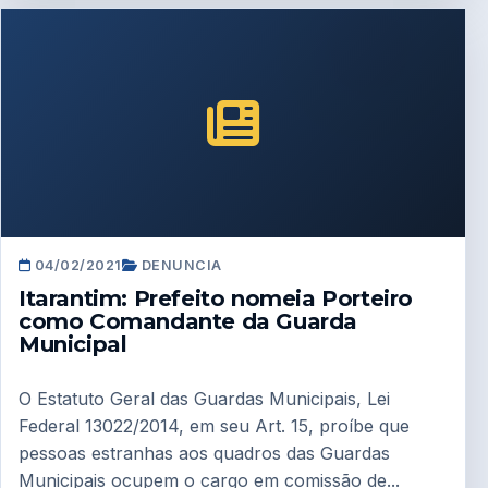
04/02/2021
DENUNCIA
Itarantim: Prefeito nomeia Porteiro
como Comandante da Guarda
Municipal
O Estatuto Geral das Guardas Municipais, Lei
Federal 13022/2014, em seu Art. 15, proíbe que
pessoas estranhas aos quadros das Guardas
Municipais ocupem o cargo em comissão de...