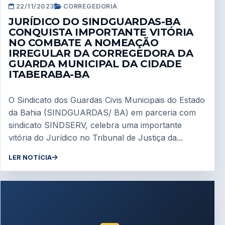
22/11/2023
CORREGEDORIA
JURÍDICO DO SINDGUARDAS-BA
CONQUISTA IMPORTANTE VITÓRIA
NO COMBATE A NOMEAÇÃO
IRREGULAR DA CORREGEDORA DA
GUARDA MUNICIPAL DA CIDADE
ITABERABA-BA
O Sindicato dos Guardas Civis Municipais do Estado
da Bahia (SINDGUARDAS/ BA) em parceria com
sindicato SINDSERV, celebra uma importante
vitória do Jurídico no Tribunal de Justiça da...
LER NOTÍCIA