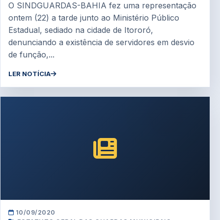
O SINDGUARDAS-BAHIA fez uma representação
ontem (22) a tarde junto ao Ministério Público
Estadual, sediado na cidade de Itororó,
denunciando a existência de servidores em desvio
de função,...
LER NOTÍCIA
10/09/2020