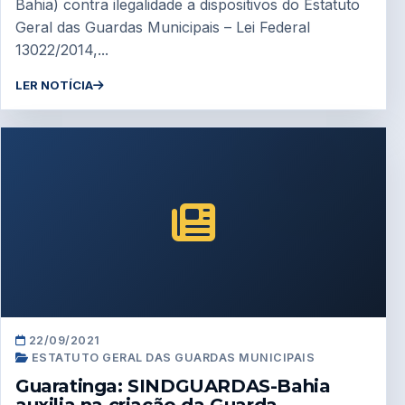
Bahia) contra ilegalidade a dispositivos do Estatuto
Geral das Guardas Municipais – Lei Federal
13022/2014,...
LER NOTÍCIA
22/09/2021
ESTATUTO GERAL DAS GUARDAS MUNICIPAIS
Guaratinga: SINDGUARDAS-Bahia
auxilia na criação da Guarda