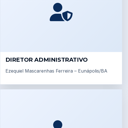
DIRETOR ADMINISTRATIVO
Ezequiel Mascarenhas Ferreira – Eunápolis/BA