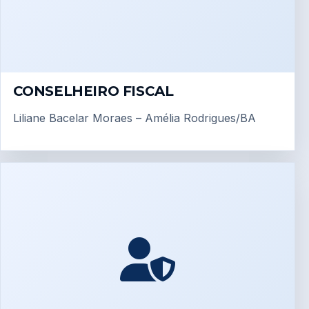
CONSELHEIRO FISCAL
Liliane Bacelar Moraes – Amélia Rodrigues/BA