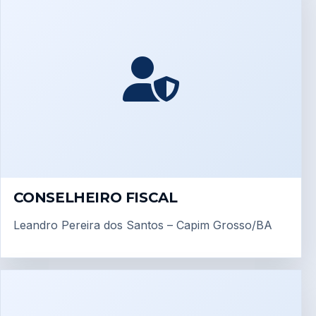
CONSELHEIRO FISCAL
Leandro Pereira dos Santos – Capim Grosso/BA