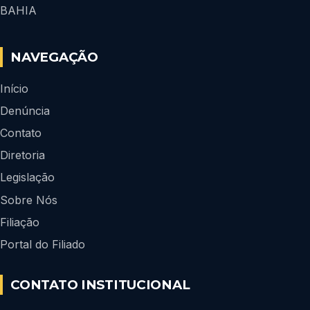
BAHIA
NAVEGAÇÃO
Início
Denúncia
Contato
Diretoria
Legislação
Sobre Nós
Filiação
Portal do Filiado
CONTATO INSTITUCIONAL