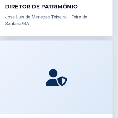
DIRETOR DE PATRIMÔNIO
Jose Luís de Menezes Teixeira – Feira de
Santana/BA