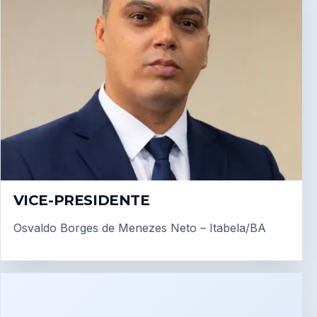
VICE-PRESIDENTE
Osvaldo Borges de Menezes Neto – Itabela/BA