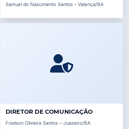
Samuel do Nascimento Santos – Valença/BA
DIRETOR DE COMUNICAÇÃO
Fredson Oliveira Santos – Juazeiro/BA