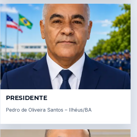
PRESIDENTE
Pedro de Oliveira Santos – Ilhéus/BA