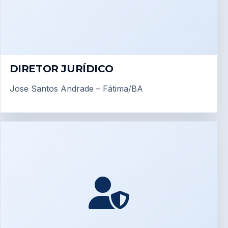
DIRETOR JURÍDICO
Jose Santos Andrade – Fátima/BA