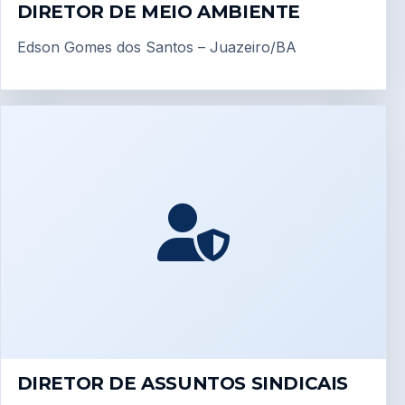
DIRETOR DE MEIO AMBIENTE
Edson Gomes dos Santos – Juazeiro/BA
DIRETOR DE ASSUNTOS SINDICAIS