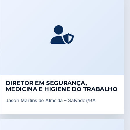
DIRETOR EM SEGURANÇA,
MEDICINA E HIGIENE DO TRABALHO
Jason Martins de Almeida – Salvador/BA