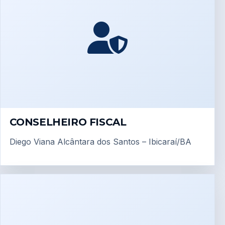
CONSELHEIRO FISCAL
Diego Viana Alcântara dos Santos – Ibicaraí/BA