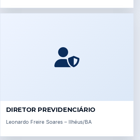
DIRETOR PREVIDENCIÁRIO
Leonardo Freire Soares – Ilhéus/BA