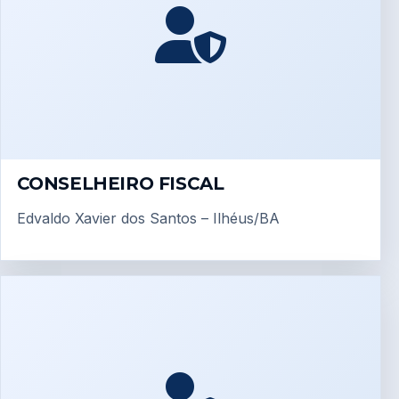
CONSELHEIRO FISCAL
Edvaldo Xavier dos Santos – Ilhéus/BA