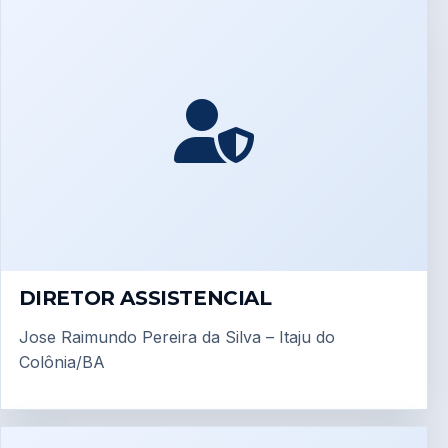
DIRETOR ASSISTENCIAL
Jose Raimundo Pereira da Silva – Itaju do
Colônia/BA