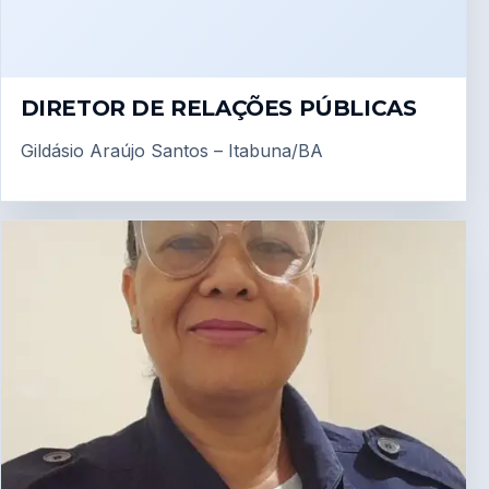
DIRETOR DE RELAÇÕES PÚBLICAS
Gildásio Araújo Santos – Itabuna/BA