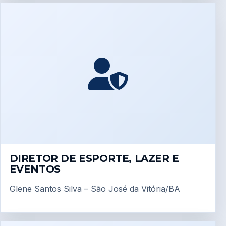
DIRETOR DE ESPORTE, LAZER E
EVENTOS
Glene Santos Silva – São José da Vitória/BA