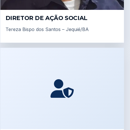
DIRETOR DE AÇÃO SOCIAL
Tereza Bispo dos Santos – Jequié/BA