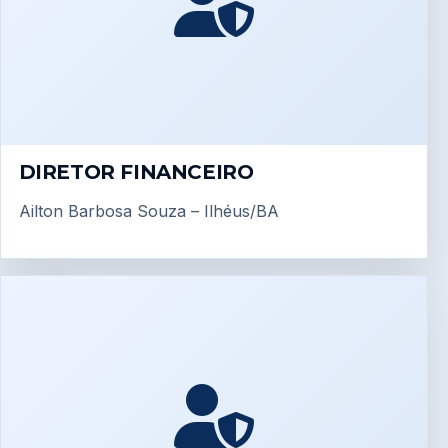
DIRETOR FINANCEIRO
Ailton Barbosa Souza – Ilhéus/BA