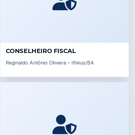
CONSELHEIRO FISCAL
Reginaldo Antônio Oliveira – Ilhéus/BA