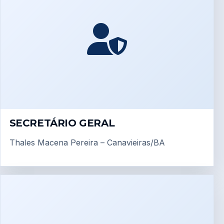
SECRETÁRIO GERAL
Thales Macena Pereira – Canavieiras/BA