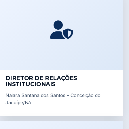
DIRETOR DE RELAÇÕES
INSTITUCIONAIS
Naiara Santana dos Santos – Conceição do
Jacuípe/BA