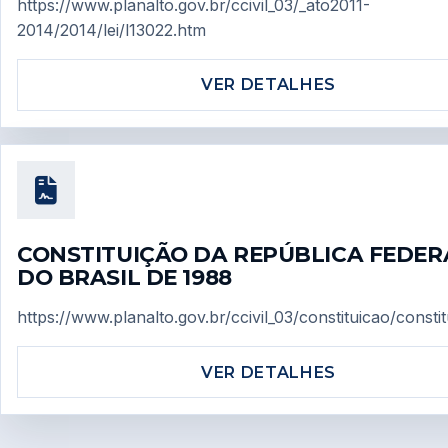
https://www.planalto.gov.br/ccivil_03/_ato2011-
2014/2014/lei/l13022.htm
VER DETALHES
CONSTITUIÇÃO DA REPÚBLICA FEDER
DO BRASIL DE 1988
https://www.planalto.gov.br/ccivil_03/constituicao/consti
VER DETALHES