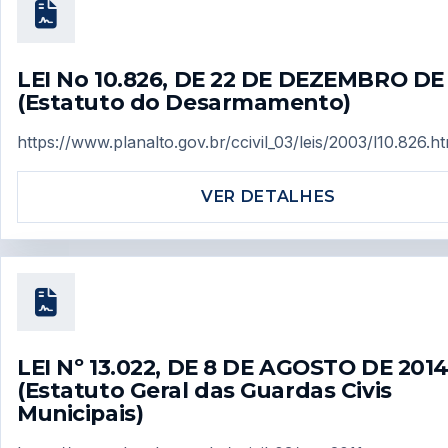
LEI No 10.826, DE 22 DE DEZEMBRO DE
(Estatuto do Desarmamento)
https://www.planalto.gov.br/ccivil_03/leis/2003/l10.826.h
VER DETALHES
LEI Nº 13.022, DE 8 DE AGOSTO DE 2014
(Estatuto Geral das Guardas Civis
Municipais)