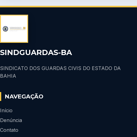
SINDGUARDAS-BA
SINDICATO DOS GUARDAS CIVIS DO ESTADO DA
BAHIA
NAVEGAÇÃO
Início
Denúncia
Contato