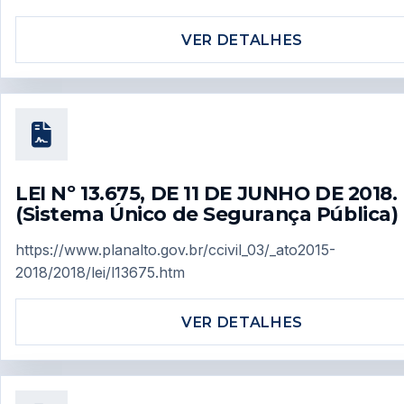
VER DETALHES
LEI Nº 13.675, DE 11 DE JUNHO DE 2018.
(Sistema Único de Segurança Pública)
https://www.planalto.gov.br/ccivil_03/_ato2015-
2018/2018/lei/l13675.htm
VER DETALHES