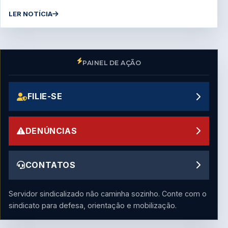
LER NOTÍCIA
PAINEL DE AÇÃO
FILIE-SE
DENÚNCIAS
CONTATOS
Servidor sindicalizado não caminha sozinho. Conte com o
sindicato para defesa, orientação e mobilização.