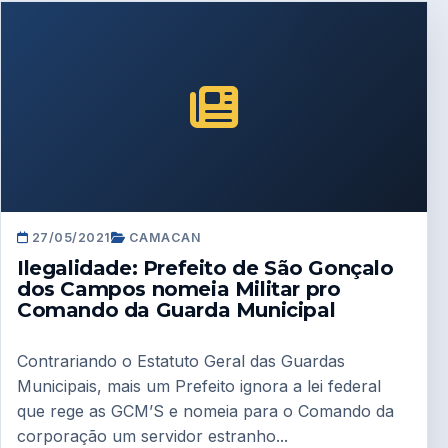
27/05/2021
CAMACAN
Ilegalidade: Prefeito de São Gonçalo
dos Campos nomeia Militar pro
Comando da Guarda Municipal
Contrariando o Estatuto Geral das Guardas
Municipais, mais um Prefeito ignora a lei federal
que rege as GCM’S e nomeia para o Comando da
corporação um servidor estranho...