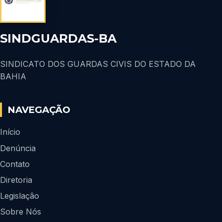
SINDGUARDAS-BA
SINDICATO DOS GUARDAS CIVIS DO ESTADO DA
BAHIA
NAVEGAÇÃO
Início
Denúncia
Contato
Diretoria
Legislação
Sobre Nós