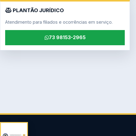
PLANTÃO JURÍDICO
Atendimento para filiados e ocorrências em serviço.
73 98153-2965