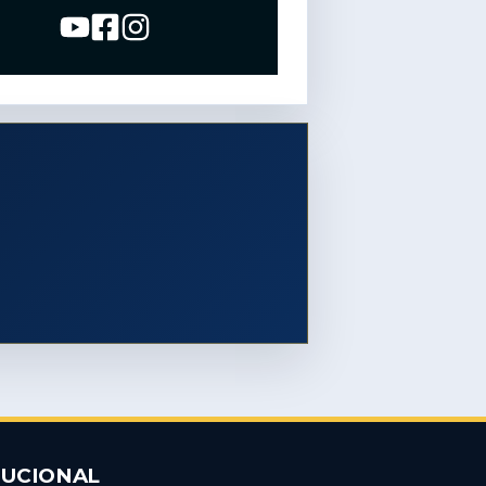
TUCIONAL