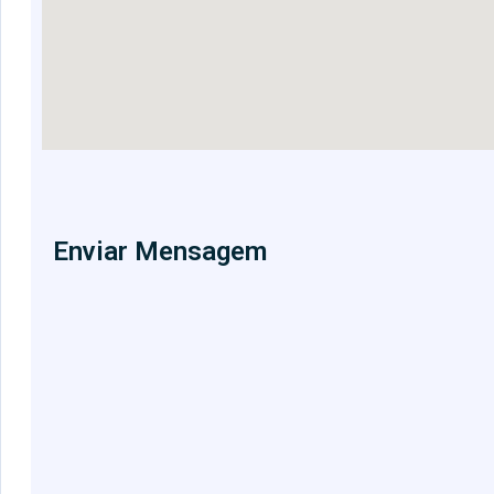
Enviar Mensagem