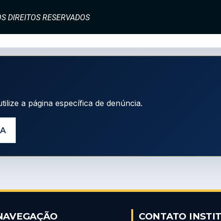
S OS DIREITOS RESERVADOS
tilize a página específica de denúncia.
IA
NAVEGAÇÃO
CONTATO INSTI