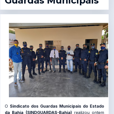
Guardas Municipais
O
Sindicato dos Guardas Municipais do Estado
da Bahia (SINDGUARDAS-Bahia)
realizou ontem