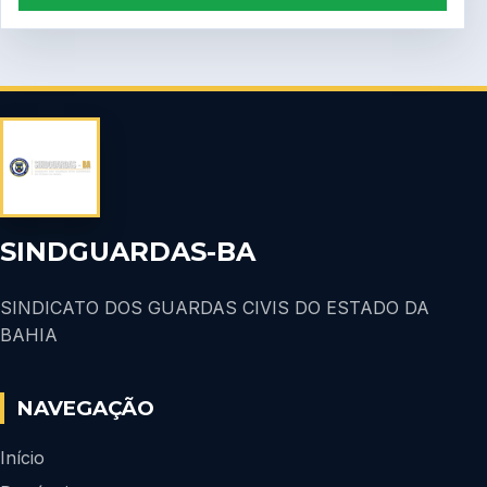
SINDGUARDAS-BA
SINDICATO DOS GUARDAS CIVIS DO ESTADO DA
BAHIA
NAVEGAÇÃO
Início