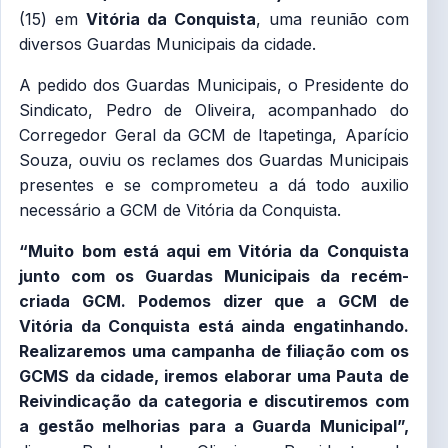
(15) em
Vitória da Conquista
, uma reunião com
diversos Guardas Municipais da cidade.
A pedido dos Guardas Municipais, o Presidente do
Sindicato, Pedro de Oliveira, acompanhado do
Corregedor Geral da GCM de Itapetinga, Aparício
Souza, ouviu os reclames dos Guardas Municipais
presentes e se comprometeu a dá todo auxilio
necessário a GCM de Vitória da Conquista.
“Muito bom está aqui em Vitória da Conquista
junto com os Guardas Municipais da recém-
criada GCM. Podemos dizer que a GCM de
Vitória da Conquista está ainda engatinhando.
Realizaremos uma campanha de filiação com os
GCMS da cidade, iremos elaborar uma Pauta de
Reivindicação da categoria e discutiremos com
a gestão melhorias para a Guarda Municipal”,