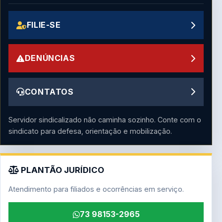
FILIE-SE
DENÚNCIAS
CONTATOS
Servidor sindicalizado não caminha sozinho. Conte com o
sindicato para defesa, orientação e mobilização.
PLANTÃO JURÍDICO
Atendimento para filiados e ocorrências em serviço.
73 98153-2965