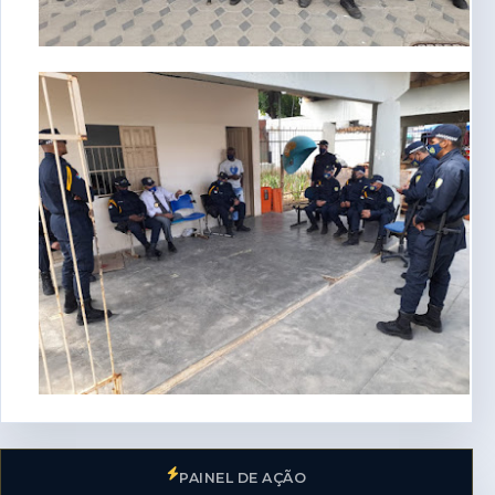
PAINEL DE AÇÃO