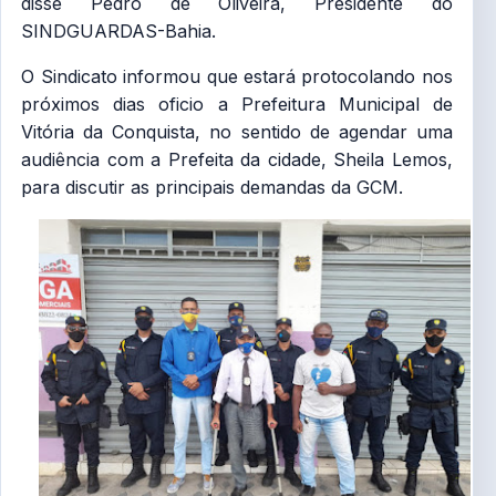
disse Pedro de Oliveira, Presidente do
SINDGUARDAS-Bahia.
O Sindicato informou que estará protocolando nos
próximos dias oficio a Prefeitura Municipal de
Vitória da Conquista, no sentido de agendar uma
audiência com a Prefeita da cidade, Sheila Lemos,
para discutir as principais demandas da GCM.