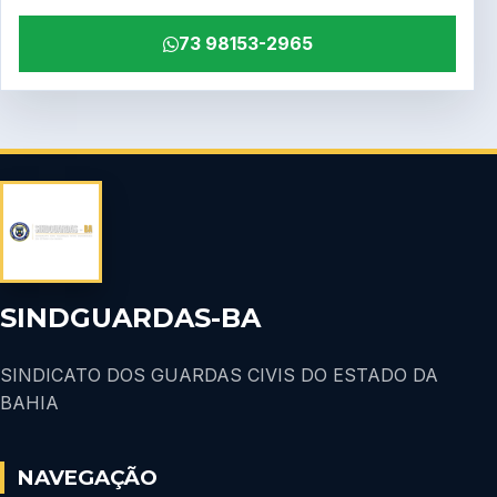
73 98153-2965
SINDGUARDAS-BA
SINDICATO DOS GUARDAS CIVIS DO ESTADO DA
BAHIA
NAVEGAÇÃO