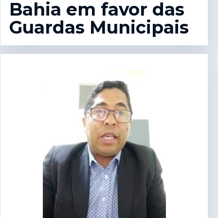
Bahia em favor das
Guardas Municipais