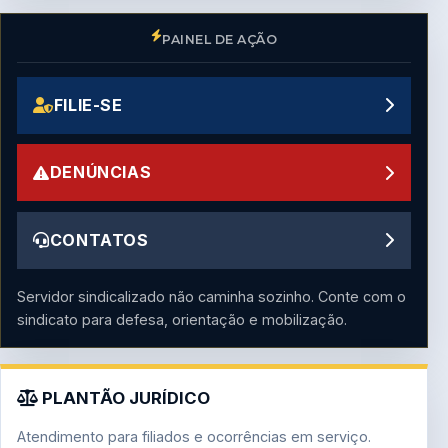
PAINEL DE AÇÃO
FILIE-SE
DENÚNCIAS
CONTATOS
Servidor sindicalizado não caminha sozinho. Conte com o
sindicato para defesa, orientação e mobilização.
PLANTÃO JURÍDICO
Atendimento para filiados e ocorrências em serviço.