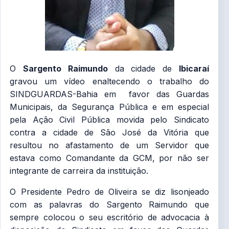
O
Sargento Raimundo
da cidade de
Ibicaraí
gravou um vídeo enaltecendo o trabalho do
SINDGUARDAS-Bahia em favor das Guardas
Municipais, da Segurança Pública e em especial
pela Ação Civil Pública movida pelo Sindicato
contra a cidade de São José da Vitória que
resultou no afastamento de um Servidor que
estava como Comandante da GCM, por não ser
integrante de carreira da instituição.
O Presidente Pedro de Oliveira se diz lisonjeado
com as palavras do Sargento Raimundo que
sempre colocou o seu escritório de advocacia à