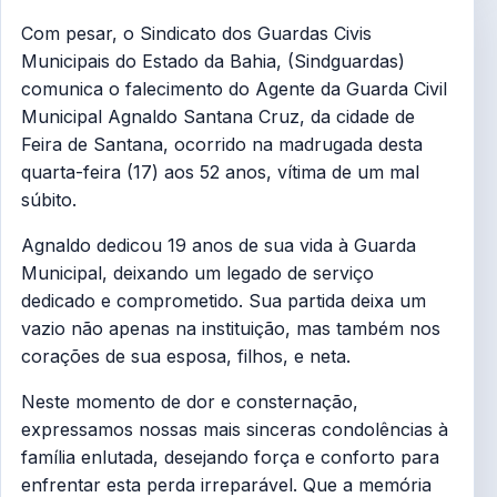
Com pesar, o Sindicato dos Guardas Civis
Municipais do Estado da Bahia, (Sindguardas)
comunica o falecimento do Agente da Guarda Civil
Municipal Agnaldo Santana Cruz, da cidade de
Feira de Santana, ocorrido na madrugada desta
quarta-feira (17) aos 52 anos, vítima de um mal
súbito.
Agnaldo dedicou 19 anos de sua vida à Guarda
Municipal, deixando um legado de serviço
dedicado e comprometido. Sua partida deixa um
vazio não apenas na instituição, mas também nos
corações de sua esposa, filhos, e neta.
Neste momento de dor e consternação,
expressamos nossas mais sinceras condolências à
família enlutada, desejando força e conforto para
enfrentar esta perda irreparável. Que a memória