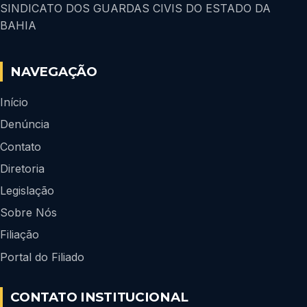
SINDICATO DOS GUARDAS CIVIS DO ESTADO DA
BAHIA
NAVEGAÇÃO
Início
Denúncia
Contato
Diretoria
Legislação
Sobre Nós
Filiação
Portal do Filiado
CONTATO INSTITUCIONAL