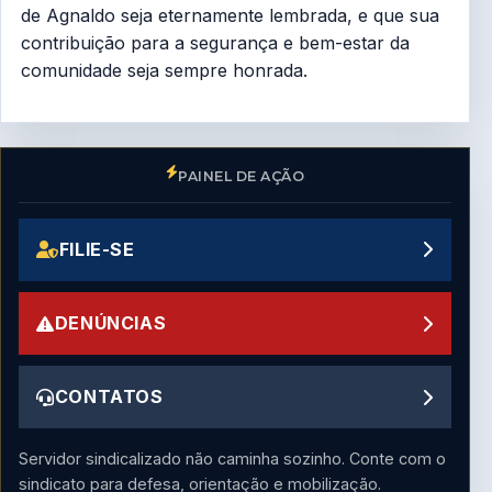
de Agnaldo seja eternamente lembrada, e que sua
contribuição para a segurança e bem-estar da
comunidade seja sempre honrada.
PAINEL DE AÇÃO
FILIE-SE
DENÚNCIAS
CONTATOS
Servidor sindicalizado não caminha sozinho. Conte com o
sindicato para defesa, orientação e mobilização.