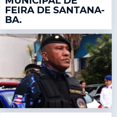
MUNICIPAL DE
FEIRA DE SANTANA-
BA.