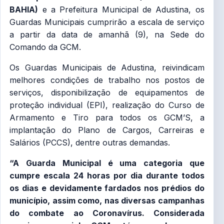
BAHIA)
e a Prefeitura Municipal de Adustina, os
Guardas Municipais cumprirão a escala de serviço
a partir da data de amanhã (9), na Sede do
Comando da GCM.
Os Guardas Municipais de Adustina, reivindicam
melhores condições de trabalho nos postos de
serviços, disponibilização de equipamentos de
proteção individual (EPI), realização do Curso de
Armamento e Tiro para todos os GCM’S, a
implantação do Plano de Cargos, Carreiras e
Salários (PCCS), dentre outras demandas.
“A Guarda Municipal é uma categoria que
cumpre escala 24 horas por dia durante todos
os dias e devidamente fardados nos prédios do
município, assim como, nas diversas campanhas
do combate ao Coronavírus. Considerada