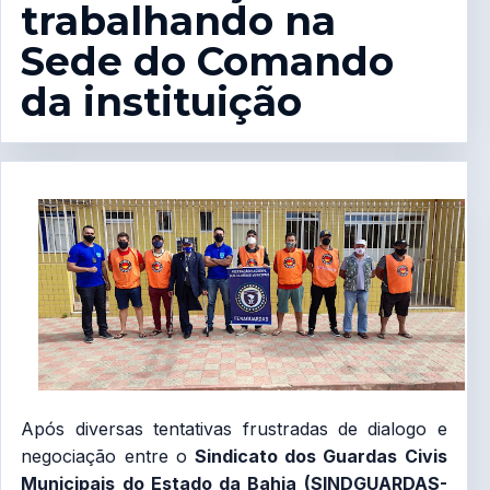
trabalhando na
Sede do Comando
da instituição
Após diversas tentativas frustradas de dialogo e
negociação entre o
Sindicato dos Guardas Civis
Municipais do Estado da Bahia (SINDGUARDAS-