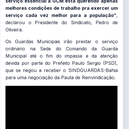
serviço essencial a GCM está querendo apenas
melhores condições de trabalho pra exercer um
serviço cada vez melhor para a população”
,
declarou o Presidente do Sindicato, Pedro de
Oliveira.
Os Guardas Municipais irão prestar o serviço
ordinário na Sede do Comando da Guarda
Municipal até o fim do impasse e da atenção
devida por parte do Prefeito Paulo Sergio (PSD),
que se negou a receber o SINDGUARDAS-Bahia
para uma negociação da Pauta de Reinvindicação.