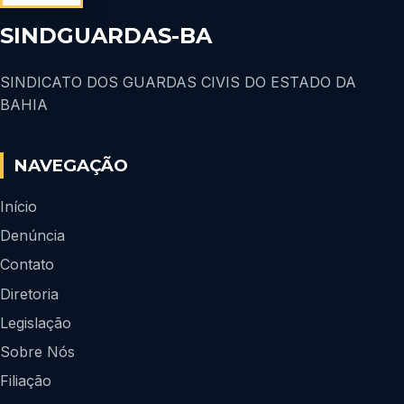
SINDGUARDAS-BA
SINDICATO DOS GUARDAS CIVIS DO ESTADO DA
BAHIA
NAVEGAÇÃO
Início
Denúncia
Contato
Diretoria
Legislação
Sobre Nós
Filiação