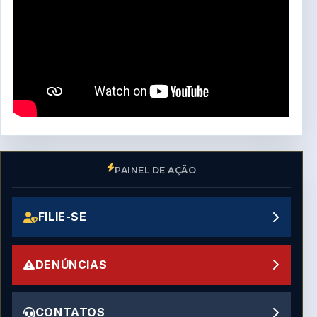
PAINEL DE AÇÃO
FILIE-SE
DENÚNCIAS
CONTATOS