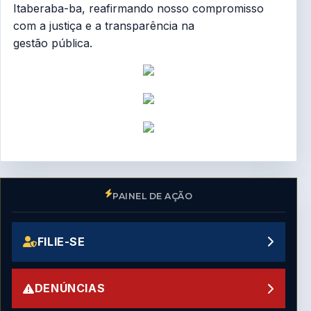
Itaberaba-ba, reafirmando nosso compromisso
com a justiça e a transparência na
gestão pública.
PAINEL DE AÇÃO
FILIE-SE
DENÚNCIAS