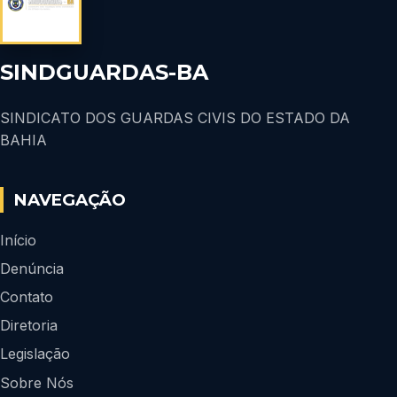
SINDGUARDAS-BA
SINDICATO DOS GUARDAS CIVIS DO ESTADO DA
BAHIA
NAVEGAÇÃO
Início
Denúncia
Contato
Diretoria
Legislação
Sobre Nós