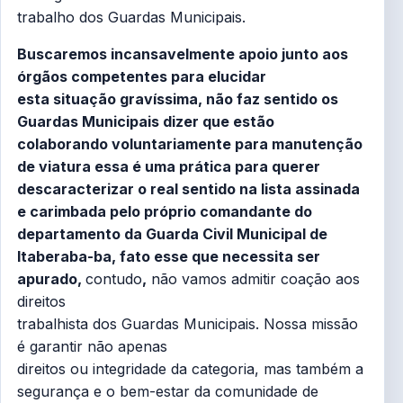
trabalho dos Guardas Municipais.
Buscaremos incansavelmente apoio junto aos
órgãos competentes para elucidar
esta situação gravíssima, não faz sentido os
Guardas Municipais dizer que estão
colaborando voluntariamente para manutenção
de viatura essa é uma prática para querer
descaracterizar o real sentido na lista assinada
e carimbada pelo próprio comandante do
departamento da Guarda Civil Municipal de
Itaberaba-ba, fato esse que necessita ser
apurado,
contudo
,
não vamos admitir coação aos
direitos
trabalhista dos Guardas Municipais. Nossa missão
é garantir não apenas
direitos ou integridade da categoria, mas também a
segurança e o bem-estar da comunidade de