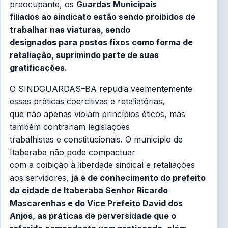
preocupante, os
Guardas Municipais
filiados ao sindicato estão sendo proibidos de
trabalhar nas viaturas, sendo
designados para postos fixos como forma de
retaliação, suprimindo parte de suas
gratificações.
O SINDGUARDAS–BA repudia veementemente
essas práticas coercitivas e retaliatórias,
que não apenas violam princípios éticos, mas
também contrariam legislações
trabalhistas e constitucionais. O município de
Itaberaba não pode compactuar
com a coibição à liberdade sindical e retaliações
aos servidores,
já é de conhecimento do prefeito
da cidade de Itaberaba Senhor Ricardo
Mascarenhas e do Vice Prefeito David dos
Anjos, as práticas de perversidade que o