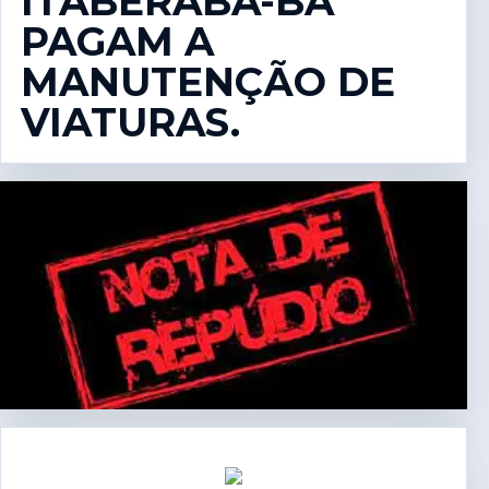
ITABERABA-BA
PAGAM A
MANUTENÇÃO DE
VIATURAS.