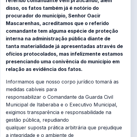
referido comandante vem praticando, além
disso, os fatos também já é notório do
procurador do município, Senhor Oacir
Mascarenhas, acreditamos que o referido
comandante tem alguma espécie de proteção
interna na administração pública diante de
tanta materialidade já apresentadas através de
ofícios protocolados, mas infelizmente estamos
presenciando uma conivência do município em
relação as evidência dos fatos.
Informamos que nosso corpo jurídico tomará as
medidas cabíveis para
responsabilizar o Comandante da Guarda Civil
Municipal de Itaberaba e o Executivo Municipal,
exigimos transparência e responsabilidade na
gestão pública, repudiando
qualquer suposta prática arbitrária que prejudique
a integridade e o ambiente de