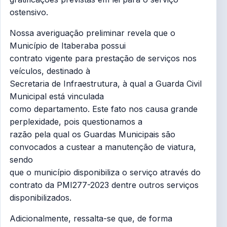
ostensivo.
Nossa averiguação preliminar revela que o
Município de Itaberaba possui
contrato vigente para prestação de serviços nos
veículos, destinado à
Secretaria de Infraestrutura, à qual a Guarda Civil
Municipal está vinculada
como departamento. Este fato nos causa grande
perplexidade, pois questionamos a
razão pela qual os Guardas Municipais são
convocados a custear a manutenção de viatura,
sendo
que o município disponibiliza o serviço através do
contrato da PMI277-2023 dentre outros serviços
disponibilizados.
Adicionalmente, ressalta-se que, de forma