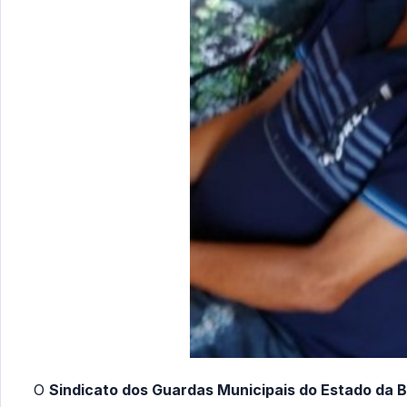
O
Sindicato dos Guardas Municipais do Estado da