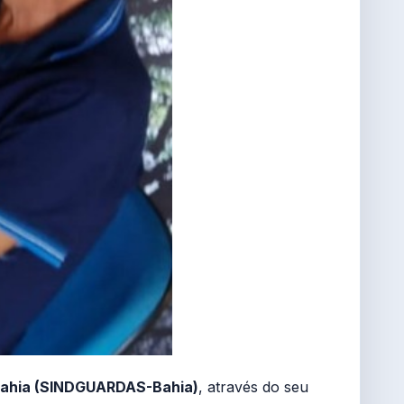
 Bahia (SINDGUARDAS-Bahia)
, através do seu