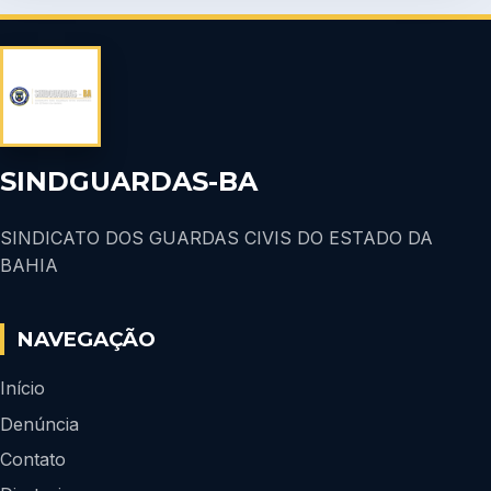
SINDGUARDAS-BA
SINDICATO DOS GUARDAS CIVIS DO ESTADO DA
BAHIA
NAVEGAÇÃO
Início
Denúncia
Contato