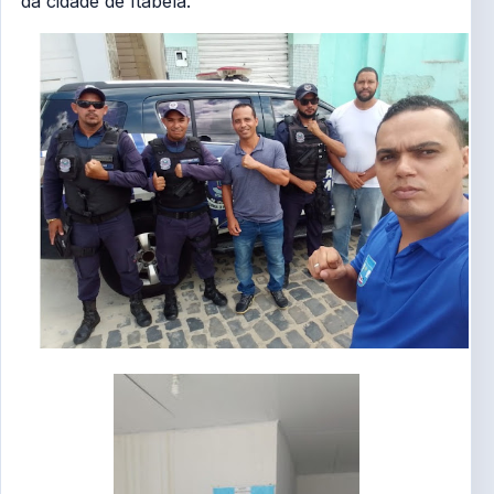
da cidade de Itabela.