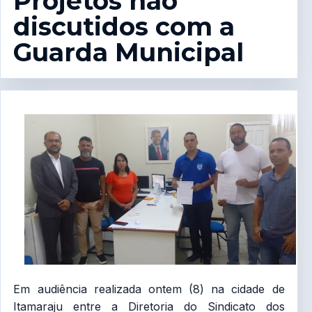
Projetos não
discutidos com a
Guarda Municipal
Em audiência realizada ontem (8) na cidade de
Itamaraju entre a Diretoria do Sindicato dos