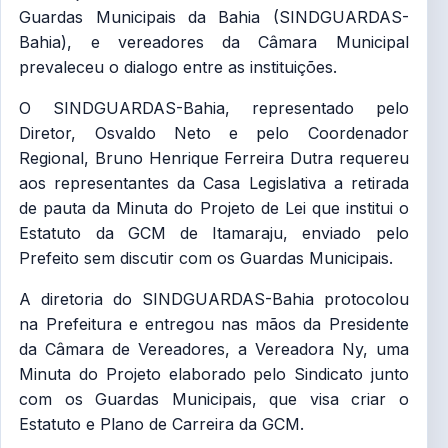
Guardas Municipais da Bahia (SINDGUARDAS-
Bahia), e vereadores da Câmara Municipal
prevaleceu o dialogo entre as instituições.
O SINDGUARDAS-Bahia, representado pelo
Diretor, Osvaldo Neto e pelo Coordenador
Regional, Bruno Henrique Ferreira Dutra requereu
aos representantes da Casa Legislativa a retirada
de pauta da Minuta do Projeto de Lei que institui o
Estatuto da GCM de Itamaraju, enviado pelo
Prefeito sem discutir com os Guardas Municipais.
A diretoria do SINDGUARDAS-Bahia protocolou
na Prefeitura e entregou nas mãos da Presidente
da Câmara de Vereadores, a Vereadora Ny, uma
Minuta do Projeto elaborado pelo Sindicato junto
com os Guardas Municipais, que visa criar o
Estatuto e Plano de Carreira da GCM.