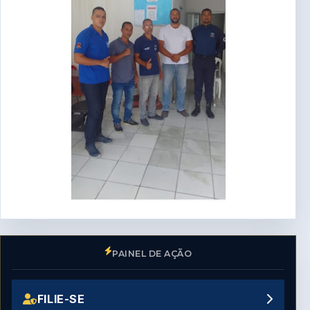
PAINEL DE AÇÃO
FILIE-SE