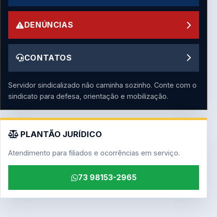
DENÚNCIAS
CONTATOS
Servidor sindicalizado não caminha sozinho. Conte com o
sindicato para defesa, orientação e mobilização.
PLANTÃO JURÍDICO
Atendimento para filiados e ocorrências em serviço.
73 98153-2965