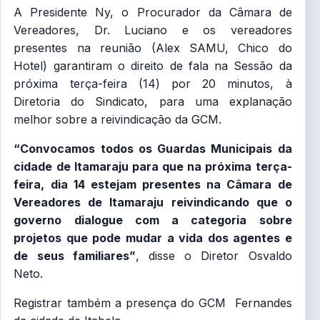
A Presidente Ny, o Procurador da Câmara de
Vereadores, Dr. Luciano e os vereadores
presentes na reunião (Alex SAMU, Chico do
Hotel) garantiram o direito de fala na Sessão da
próxima terça-feira (14) por 20 minutos, à
Diretoria do Sindicato, para uma explanação
melhor sobre a reivindicação da GCM.
“Convocamos todos os Guardas Municipais da
cidade de Itamaraju para que na próxima terça-
feira, dia 14 estejam presentes na Câmara de
Vereadores de Itamaraju reivindicando que o
governo dialogue com a categoria sobre
projetos que pode mudar a vida dos agentes e
de seus familiares”
, disse o Diretor Osvaldo
Neto.
Registrar também a presença do GCM Fernandes