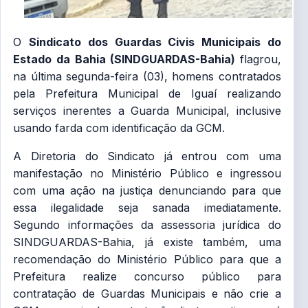
O
Sindicato dos Guardas Civis Municipais do
Estado da Bahia (SINDGUARDAS-Bahia)
flagrou,
na última segunda-feira (03), homens contratados
pela Prefeitura Municipal de Iguaí realizando
serviços inerentes a Guarda Municipal, inclusive
usando farda com identificação da GCM.
A Diretoria do Sindicato já entrou com uma
manifestação no Ministério Público e ingressou
com uma ação na justiça denunciando para que
essa ilegalidade seja sanada imediatamente.
Segundo informações da assessoria jurídica do
SINDGUARDAS-Bahia, já existe também, uma
recomendação do Ministério Público para que a
Prefeitura realize concurso público para
contratação de Guardas Municipais e não crie a