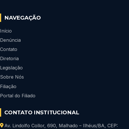
NAVEGAÇÃO
Início
Denúncia
Contato
Diretoria
Legislação
Sobre Nós
Filiação
Portal do Filiado
CONTATO INSTITUCIONAL
Av. Lindolfo Collor, 690, Malhado – Ilhéus/BA, CEP: