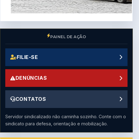
PAINEL DE AÇÃO
FILIE-SE
DENÚNCIAS
CONTATOS
Servidor sindicalizado não caminha sozinho. Conte com o
sindicato para defesa, orientação e mobilização.