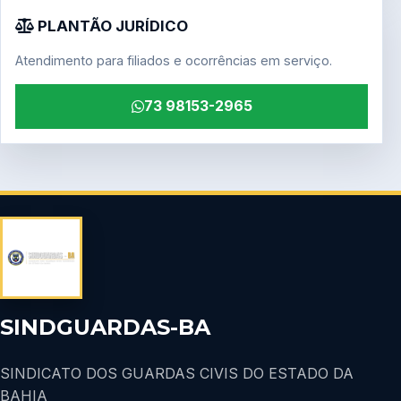
PLANTÃO JURÍDICO
Atendimento para filiados e ocorrências em serviço.
73 98153-2965
SINDGUARDAS-BA
SINDICATO DOS GUARDAS CIVIS DO ESTADO DA
BAHIA