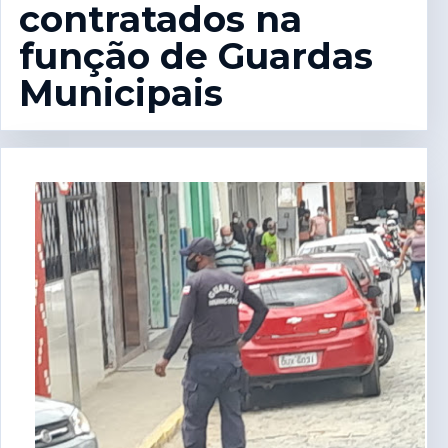
contratados na
função de Guardas
Municipais