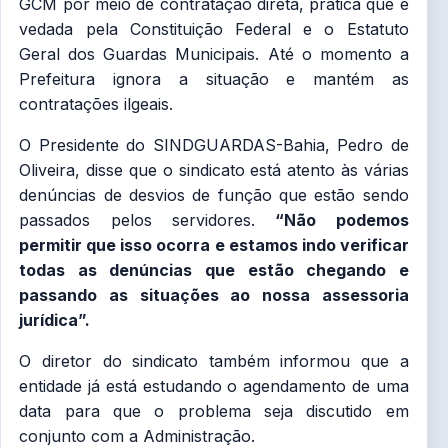
GCM por meio de contratação direta, pratica que é
vedada pela Constituição Federal e o Estatuto
Geral dos Guardas Municipais. Até o momento a
Prefeitura ignora a situação e mantém as
contratações ilgeais.
O Presidente do SINDGUARDAS-Bahia, Pedro de
Oliveira, disse que o sindicato está atento às várias
denúncias de desvios de função que estão sendo
passados pelos servidores.
“Não podemos
permitir que isso ocorra e estamos indo verificar
todas as denúncias que estão chegando e
passando as situações ao nossa assessoria
jurídica”.
O diretor do sindicato também informou que a
entidade já está estudando o agendamento de uma
data para que o problema seja discutido em
conjunto com a Administração.