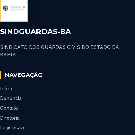
SINDGUARDAS-BA
SINDICATO DOS GUARDAS CIVIS DO ESTADO DA
BAHIA
NAVEGAÇÃO
Início
Denúncia
Contato
Diretoria
Legislação