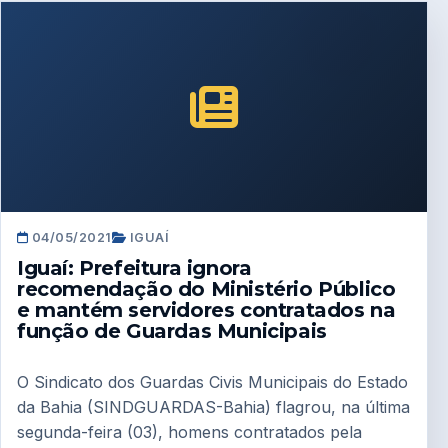
04/05/2021
IGUAÍ
Iguaí: Prefeitura ignora
recomendação do Ministério Público
e mantém servidores contratados na
função de Guardas Municipais
O Sindicato dos Guardas Civis Municipais do Estado
da Bahia (SINDGUARDAS-Bahia) flagrou, na última
segunda-feira (03), homens contratados pela