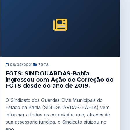
08/05/2021
FGTS
FGTS: SINDGUARDAS-Bahia
ingressou com Ação de Correção do
FGTS desde do ano de 2019.
O Sindicato dos Guardas Civis Municipais do
Estado da Bahia (SINDGUARDAS-BAHIA) vem
informar a todos os associados que, através de
sua assessoria jurídica, o Sindicato ajuizou no
ano...