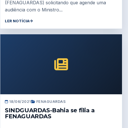
(FENAGUARDAS) solicitando que agende uma
audiência com o Ministro...
LER NOTÍCIA
18/06/2021
FENAGUARDAS
SINDGUARDAS-Bahia se filia a
FENAGUARDAS