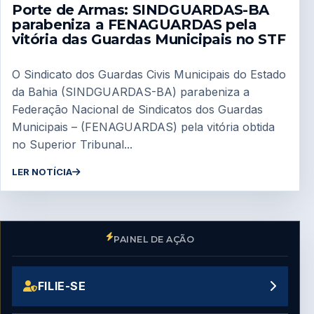
Porte de Armas: SINDGUARDAS-BA
parabeniza a FENAGUARDAS pela
vitória das Guardas Municipais no STF
O Sindicato dos Guardas Civis Municipais do Estado
da Bahia (SINDGUARDAS-BA) parabeniza a
Federação Nacional de Sindicatos dos Guardas
Municipais – (FENAGUARDAS) pela vitória obtida
no Superior Tribunal...
LER NOTÍCIA
PAINEL DE AÇÃO
FILIE-SE