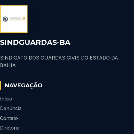
SINDGUARDAS-BA
SINDICATO DOS GUARDAS CIVIS DO ESTADO DA
BAHIA
NAVEGAÇÃO
Início
Denúncia
Contato
Diretoria