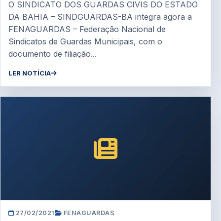
O SINDICATO DOS GUARDAS CIVIS DO ESTADO
DA BAHIA – SINDGUARDAS-BA integra agora a
FENAGUARDAS – Federação Nacional de
Sindicatos de Guardas Municipais, com o
documento de filiação...
LER NOTÍCIA
27/02/2021
FENAGUARDAS