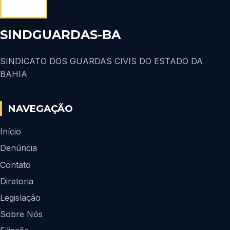
SINDGUARDAS-BA
SINDICATO DOS GUARDAS CIVIS DO ESTADO DA
BAHIA
NAVEGAÇÃO
Início
Denúncia
Contato
Diretoria
Legislação
Sobre Nós