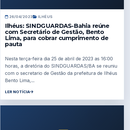
26/04/2023
ILHÉUS
Ilhéus: SINDGUARDAS-Bahia reúne
com Secretário de Gestão, Bento
Lima, para cobrar cumprimento de
pauta
Nesta terça-feira dia 25 de abril de 2023 as 16:00
horas, a diretória do SINDGUARDAS/BA se reuniu
com o secretario de Gestão da prefeitura de Ilhéus
Bento Lima,...
LER NOTÍCIA