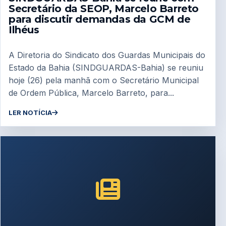
Secretário da SEOP, Marcelo Barreto
para discutir demandas da GCM de
Ilhéus
A Diretoria do Sindicato dos Guardas Municipais do
Estado da Bahia (SINDGUARDAS-Bahia) se reuniu
hoje (26) pela manhã com o Secretário Municipal
de Ordem Pública, Marcelo Barreto, para...
LER NOTÍCIA