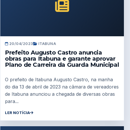
20/04/2023
ITABUNA
Prefeito Augusto Castro anuncia
obras para Itabuna e garante aprovar
Plano de Carreira da Guarda Municipal
O prefeito de Itabuna Augusto Castro, na manha
do dia 13 de abril de 2023 na câmara de vereadores
de Itabuna anunciou a chegada de diversas obras
para...
LER NOTÍCIA