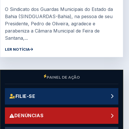
O Sindicato dos Guardas Municipais do Estado da
Bahia (SINDGUARDAS-Bahia), na pessoa de seu
Presidente, Pedro de Oliveira, agradece e
parabeniza a Câmara Municipal de Feira de
Santana,...
LER NOTÍCIA
PAINEL DE AÇÃO
FILIE-SE
DENÚNCIAS