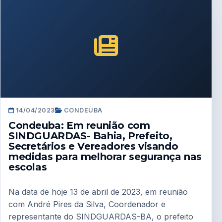
14/04/2023
CONDEÚBA
Condeuba: Em reunião com
SINDGUARDAS- Bahia, Prefeito,
Secretários e Vereadores visando
medidas para melhorar segurança nas
escolas
Na data de hoje 13 de abril de 2023, em reunião
com André Pires da Silva, Coordenador e
representante do SINDGUARDAS-BA, o prefeito