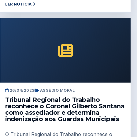
LER NOTÍCIA
26/04/2023
ASSÉDIO MORAL
Tribunal Regional do Trabalho
reconhece o Coronel Gilberto Santana
como assediador e determina
indenização aos Guardas Municipais
O Tribunal Regional do Trabalho reconhece o