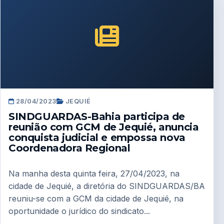
28/04/2023
JEQUIÉ
SINDGUARDAS-Bahia participa de
reunião com GCM de Jequié, anuncia
conquista judicial e empossa nova
Coordenadora Regional
Na manha desta quinta feira, 27/04/2023, na
cidade de Jequié, a diretória do SINDGUARDAS/BA
reuniu-se com a GCM da cidade de Jequié, na
oportunidade o jurídico do sindicato...