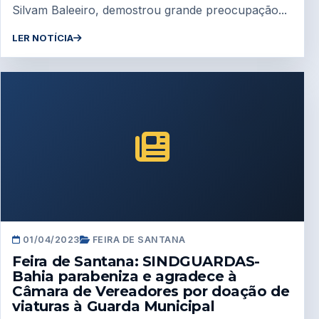
Silvam Baleeiro, demostrou grande preocupação...
LER NOTÍCIA
01/04/2023
FEIRA DE SANTANA
Feira de Santana: SINDGUARDAS-
Bahia parabeniza e agradece à
Câmara de Vereadores por doação de
viaturas à Guarda Municipal