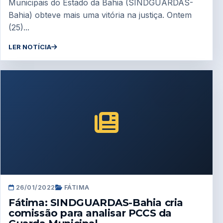
Municipais do Estado da Bahia (SINDGUARDAS-
Bahia) obteve mais uma vitória na justiça. Ontem
(25)...
LER NOTÍCIA
26/01/2022
FÁTIMA
Fátima: SINDGUARDAS-Bahia cria
comissão para analisar PCCS da