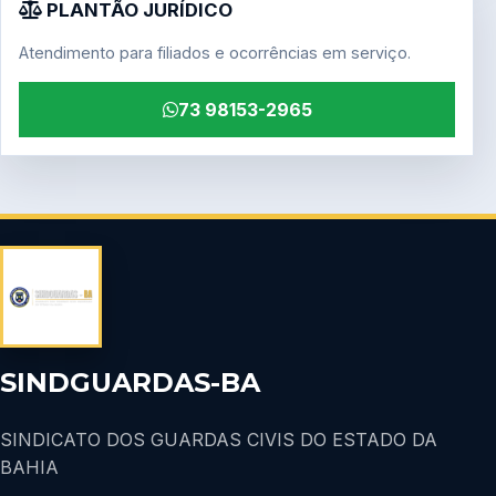
PLANTÃO JURÍDICO
Atendimento para filiados e ocorrências em serviço.
73 98153-2965
SINDGUARDAS-BA
SINDICATO DOS GUARDAS CIVIS DO ESTADO DA
BAHIA