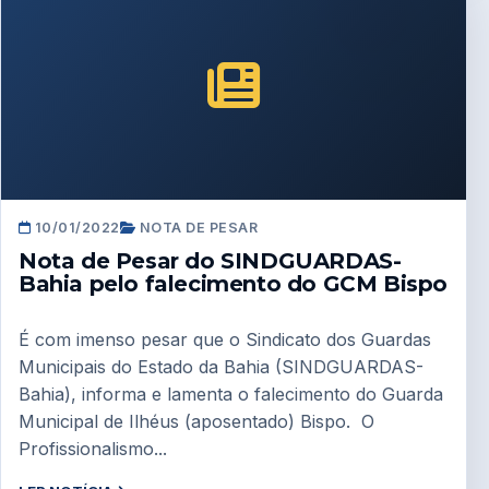
10/01/2022
NOTA DE PESAR
Nota de Pesar do SINDGUARDAS-
Bahia pelo falecimento do GCM Bispo
É com imenso pesar que o Sindicato dos Guardas
Municipais do Estado da Bahia (SINDGUARDAS-
Bahia), informa e lamenta o falecimento do Guarda
Municipal de Ilhéus (aposentado) Bispo. O
Profissionalismo...