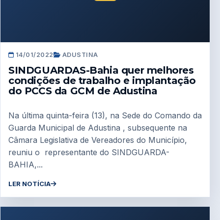
14/01/2022
ADUSTINA
SINDGUARDAS-Bahia quer melhores
condições de trabalho e implantação
do PCCS da GCM de Adustina
Na última quinta-feira (13), na Sede do Comando da
Guarda Municipal de Adustina , subsequente na
Câmara Legislativa de Vereadores do Município,
reuniu o representante do SINDGUARDA-
BAHIA,...
LER NOTÍCIA