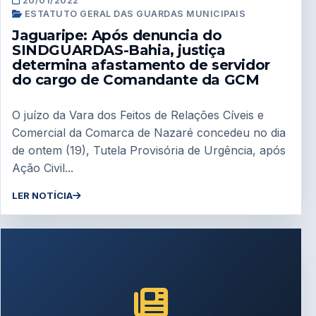
20/01/2022
ESTATUTO GERAL DAS GUARDAS MUNICIPAIS
Jaguaripe: Após denuncia do
SINDGUARDAS-Bahia, justiça
determina afastamento de servidor
do cargo de Comandante da GCM
O juízo da Vara dos Feitos de Relações Cíveis e
Comercial da Comarca de Nazaré concedeu no dia
de ontem (19), Tutela Provisória de Urgência, após
Ação Civil...
LER NOTÍCIA