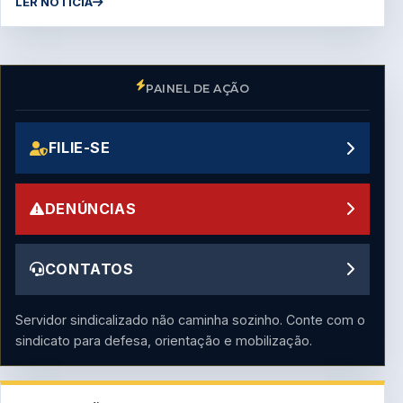
LER NOTÍCIA
PAINEL DE AÇÃO
FILIE-SE
DENÚNCIAS
CONTATOS
Servidor sindicalizado não caminha sozinho. Conte com o
sindicato para defesa, orientação e mobilização.