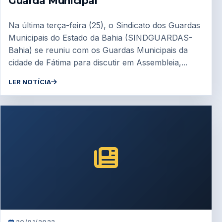
Guarda Municipal
Na última terça-feira (25), o Sindicato dos Guardas
Municipais do Estado da Bahia (SINDGUARDAS-
Bahia) se reuniu com os Guardas Municipais da
cidade de Fátima para discutir em Assembleia,...
LER NOTÍCIA