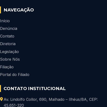
NAVEGAÇÃO
Início
Denúncia
Contato
Diretoria
Legislação
Sobre Nós
Filiação
Portal do Filiado
CONTATO INSTITUCIONAL
Av. Lindolfo Collor, 690, Malhado – Ilhéus/BA, CEP:
45.651-320