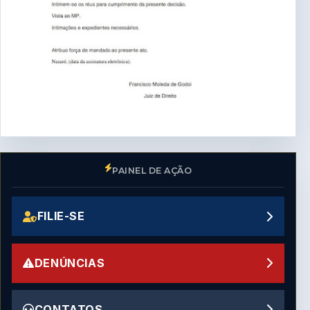
PAINEL DE AÇÃO
FILIE-SE
DENÚNCIAS
CONTATOS