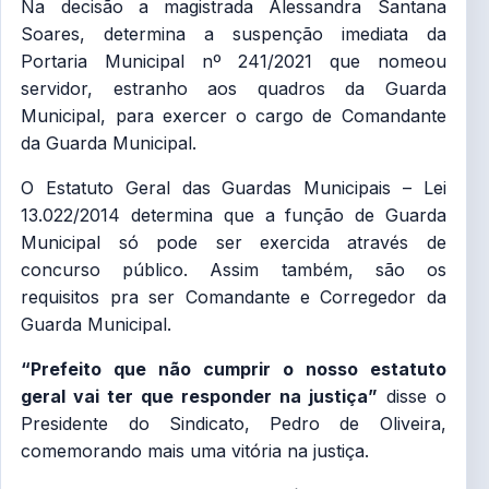
Na decisão a magistrada Alessandra Santana
Soares, determina a suspenção imediata da
Portaria Municipal nº 241/2021 que nomeou
servidor, estranho aos quadros da Guarda
Municipal, para exercer o cargo de Comandante
da Guarda Municipal.
O Estatuto Geral das Guardas Municipais – Lei
13.022/2014 determina que a função de Guarda
Municipal só pode ser exercida através de
concurso público. Assim também, são os
requisitos pra ser Comandante e Corregedor da
Guarda Municipal.
“Prefeito que não cumprir o nosso estatuto
geral vai ter que responder na justiça”
disse o
Presidente do Sindicato, Pedro de Oliveira,
comemorando mais uma vitória na justiça.