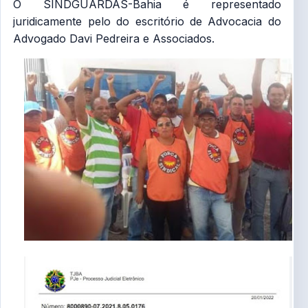
O SINDGUARDAS-Bahia é representado
juridicamente pelo do escritório de Advocacia do
Advogado Davi Pedreira e Associados.