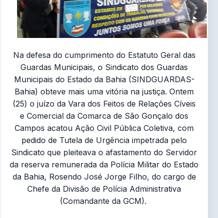
Na defesa do cumprimento do Estatuto Geral das
Guardas Municipais, o Sindicato dos Guardas
Municipais do Estado da Bahia (SINDGUARDAS-
Bahia) obteve mais uma vitória na justiça. Ontem
(25) o juízo da Vara dos Feitos de Relações Cíveis
e Comercial da Comarca de São Gonçalo dos
Campos acatou Ação Civil Pública Coletiva, com
pedido de Tutela de Urgência impetrada pelo
Sindicato que pleiteava o afastamento do Servidor
da reserva remunerada da Polícia Militar do Estado
da Bahia, Rosendo José Jorge Filho, do cargo de
Chefe da Divisão de Polícia Administrativa
(Comandante da GCM).