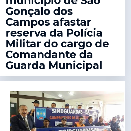
município de São
Gonçalo dos
Campos afastar
reserva da Polícia
Militar do cargo de
Comandante da
Guarda Municipal