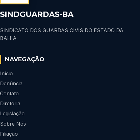
SINDGUARDAS-BA
SINDICATO DOS GUARDAS CIVIS DO ESTADO DA
BAHIA
NAVEGAÇÃO
Início
Denúncia
Contato
Diretoria
Legislação
Sobre Nós
Filiação