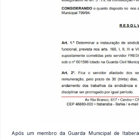
Após um membro da Guarda Municipal de Itaberab