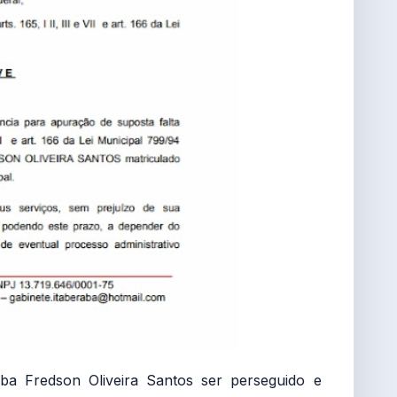
a Fredson Oliveira Santos ser perseguido e