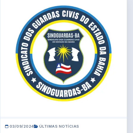
03/09/2024
ÚLTIMAS NOTÍCIAS