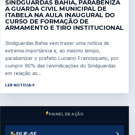
SINDGUARDAS BAHIA, PARABENIZA
A GUARDA CIVIL MUNICIPAL DE
ITABELA NA AULA INAUGURAL DO
CURSO DE FORMAÇÃO DE
ARMAMENTO E TIRO INSTITUCIONAL
Sindguardas Bahia vem trazer uma notícia de
extrema importância e, ao mesmo tempo,
parabenizar o prefeito Luciano Francisqueto, por
cumprir 90% das reivindicações do Sindguardas
em relação as...
LER NOTÍCIA
PAINEL DE AÇÃO
FILIE-SE