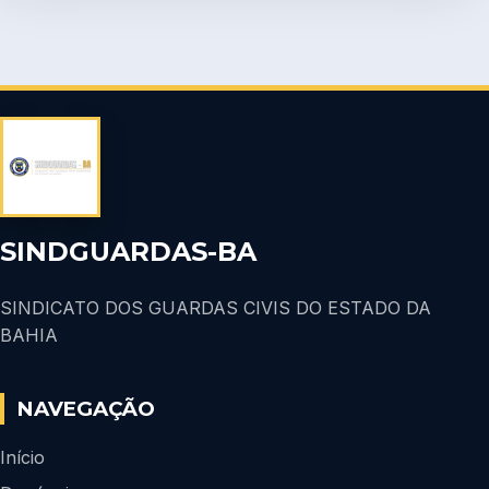
SINDGUARDAS-BA
SINDICATO DOS GUARDAS CIVIS DO ESTADO DA
BAHIA
NAVEGAÇÃO
Início