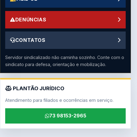
DENÚNCIAS
CONTATOS
Servidor sindicalizado não caminha sozinho. Conte com o
sindicato para defesa, orientação e mobilização.
PLANTÃO JURÍDICO
Atendimento para filiados e ocorrências em serviço.
73 98153-2965