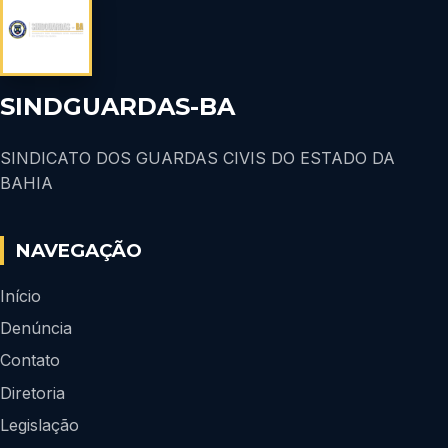
SINDGUARDAS-BA
SINDICATO DOS GUARDAS CIVIS DO ESTADO DA
BAHIA
NAVEGAÇÃO
Início
Denúncia
Contato
Diretoria
Legislação