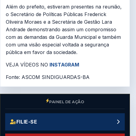
Além do prefeito, estiveram presentes na reunião,
o Secretário de Políticas Públicas Frederick
Oliveira Moraes e a Secretária de Gestão Lara
Andrade demonstrando assim um compromisso
com as demandas da Guarda Municipal e também
com uma visão especial voltada a segurança
pública em favor da sociedade.
VEJA VÍDEOS NO
INSTAGRAM
Fonte: ASCOM SINDIGUARDAS-BA
PAINEL DE AÇÃO
FILIE-SE