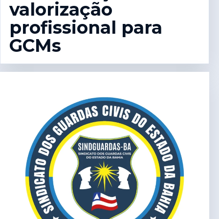
valorização
profissional para
GCMs