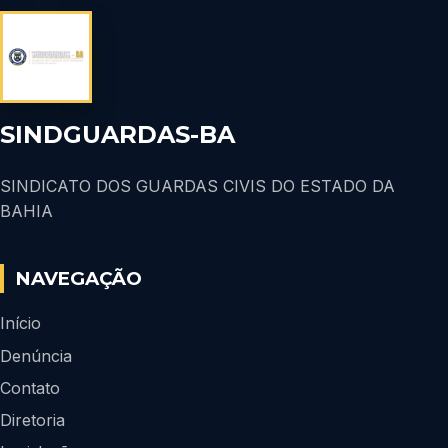
SINDGUARDAS-BA
SINDICATO DOS GUARDAS CIVIS DO ESTADO DA
BAHIA
NAVEGAÇÃO
Início
Denúncia
Contato
Diretoria