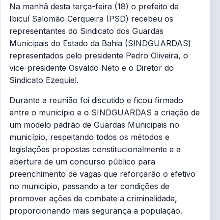
Na manhã desta terça-feira (18) o prefeito de
Ibicuí Salomão Cerqueira (PSD) recebeu os
representantes do Sindicato dos Guardas
Municipais do Estado da Bahia (SINDGUARDAS)
representados pelo presidente Pedro Oliveira, o
vice-presidente Osvaldo Neto e o Diretor do
Sindicato Ezequiel.
Durante a reunião foi discutido e ficou firmado
entre o município e o SINDGUARDAS a criação de
um modelo padrão de Guardas Municipais no
município, respeitando todos os métodos e
legislações propostas constitucionalmente e a
abertura de um concurso público para
preenchimento de vagas que reforçarão o efetivo
no município, passando a ter condições de
promover ações de combate a criminalidade,
proporcionando mais segurança a população.