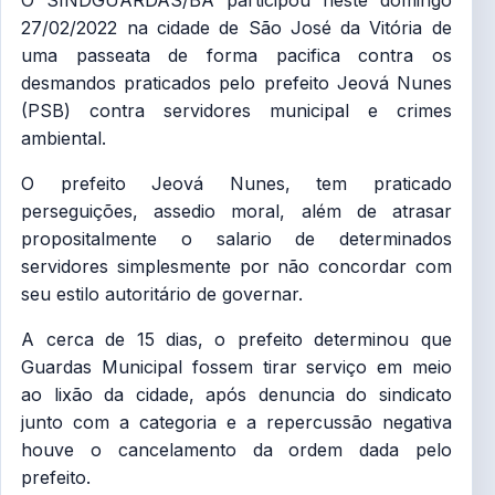
O SINDGUARDAS/BA participou neste domingo
27/02/2022 na cidade de São José da Vitória de
uma passeata de forma pacifica contra os
desmandos praticados pelo prefeito Jeová Nunes
(PSB) contra servidores municipal e crimes
ambiental.
O prefeito Jeová Nunes, tem praticado
perseguições, assedio moral, além de atrasar
propositalmente o salario de determinados
servidores simplesmente por não concordar com
seu estilo autoritário de governar.
A cerca de 15 dias, o prefeito determinou que
Guardas Municipal fossem tirar serviço em meio
ao lixão da cidade, após denuncia do sindicato
junto com a categoria e a repercussão negativa
houve o cancelamento da ordem dada pelo
prefeito.