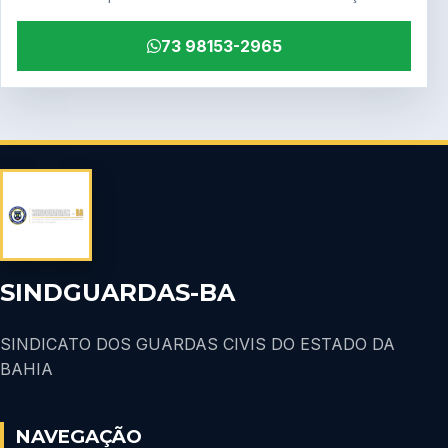
73 98153-2965
SINDGUARDAS-BA
SINDICATO DOS GUARDAS CIVIS DO ESTADO DA
BAHIA
NAVEGAÇÃO