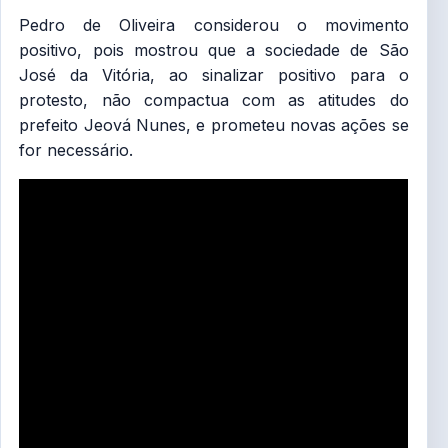
Pedro de Oliveira considerou o movimento
positivo, pois mostrou que a sociedade de São
José da Vitória, ao sinalizar positivo para o
protesto, não compactua com as atitudes do
prefeito Jeová Nunes, e prometeu novas ações se
for necessário.