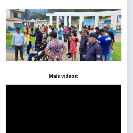
Mais vídeos: