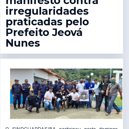
manifesto contra
irregularidades
praticadas pelo
Prefeito Jeová
Nunes