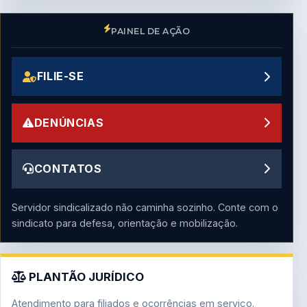
PAINEL DE AÇÃO
FILIE-SE
DENÚNCIAS
CONTATOS
Servidor sindicalizado não caminha sozinho. Conte com o
sindicato para defesa, orientação e mobilização.
PLANTÃO JURÍDICO
Atendimento para filiados e ocorrências em serviço.