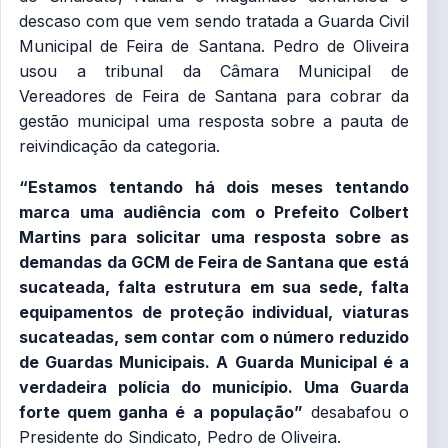
descaso com que vem sendo tratada a Guarda Civil
Municipal de Feira de Santana. Pedro de Oliveira
usou a tribunal da Câmara Municipal de
Vereadores de Feira de Santana para cobrar da
gestão municipal uma resposta sobre a pauta de
reivindicação da categoria.
“Estamos tentando há dois meses tentando
marca uma audiência com o Prefeito Colbert
Martins para solicitar uma resposta sobre as
demandas da GCM de Feira de Santana que está
sucateada, falta estrutura em sua sede, falta
equipamentos de proteção individual, viaturas
sucateadas, sem contar com o número reduzido
de Guardas Municipais. A Guarda Municipal é a
verdadeira polícia do município. Uma Guarda
forte quem ganha é a população”
desabafou o
Presidente do Sindicato, Pedro de Oliveira.