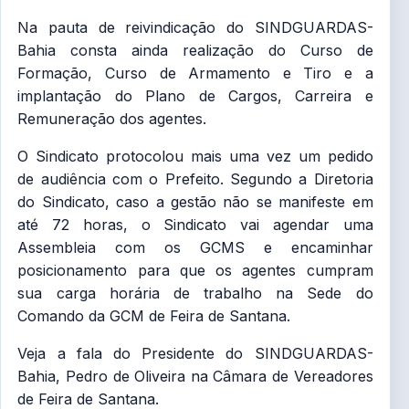
Na pauta de reivindicação do SINDGUARDAS-
Bahia consta ainda realização do Curso de
Formação, Curso de Armamento e Tiro e a
implantação do Plano de Cargos, Carreira e
Remuneração dos agentes.
O Sindicato protocolou mais uma vez um pedido
de audiência com o Prefeito. Segundo a Diretoria
do Sindicato, caso a gestão não se manifeste em
até 72 horas, o Sindicato vai agendar uma
Assembleia com os GCMS e encaminhar
posicionamento para que os agentes cumpram
sua carga horária de trabalho na Sede do
Comando da GCM de Feira de Santana.
Veja a fala do Presidente do SINDGUARDAS-
Bahia, Pedro de Oliveira na Câmara de Vereadores
de Feira de Santana.