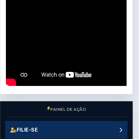
PAINEL DE AÇÃO
FILIE-SE