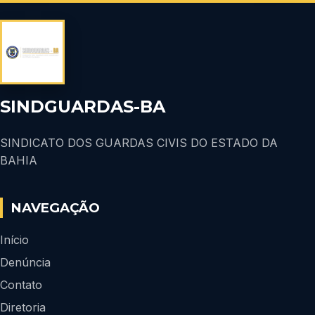
SINDGUARDAS-BA
SINDICATO DOS GUARDAS CIVIS DO ESTADO DA
BAHIA
NAVEGAÇÃO
Início
Denúncia
Contato
Diretoria