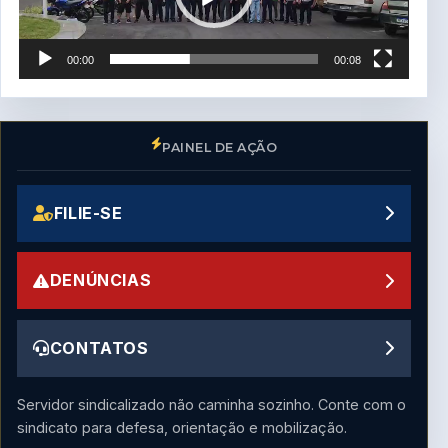
00:00
00:08
PAINEL DE AÇÃO
FILIE-SE
DENÚNCIAS
CONTATOS
Servidor sindicalizado não caminha sozinho. Conte com o
sindicato para defesa, orientação e mobilização.