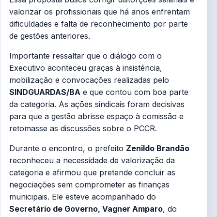
valorizar os profissionais que há anos enfrentam
dificuldades e falta de reconhecimento por parte
de gestões anteriores.
Importante ressaltar que o diálogo com o
Executivo aconteceu graças à insistência,
mobilização e convocações realizadas pelo
SINDGUARDAS/BA
e que contou com boa parte
da categoria. As ações sindicais foram decisivas
para que a gestão abrisse espaço à comissão e
retomasse as discussões sobre o PCCR.
Durante o encontro, o prefeito
Zenildo Brandão
reconheceu a necessidade de valorização da
categoria e afirmou que pretende concluir as
negociações sem comprometer as finanças
municipais. Ele esteve acompanhado do
Secretário de Governo, Vagner Amparo
, do