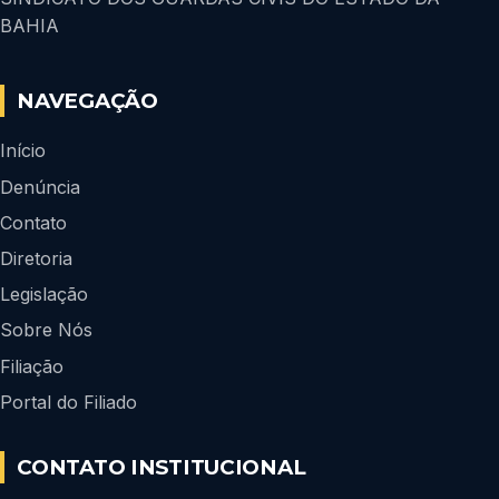
BAHIA
NAVEGAÇÃO
Início
Denúncia
Contato
Diretoria
Legislação
Sobre Nós
Filiação
Portal do Filiado
CONTATO INSTITUCIONAL