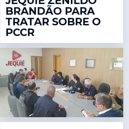
JEQUIÉ ZENILDO
BRANDÃO PARA
TRATAR SOBRE O
PCCR