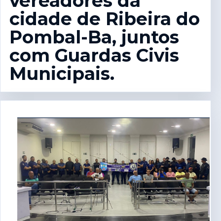
vereadores da
cidade de Ribeira do
Pombal-Ba, juntos
com Guardas Civis
Municipais.