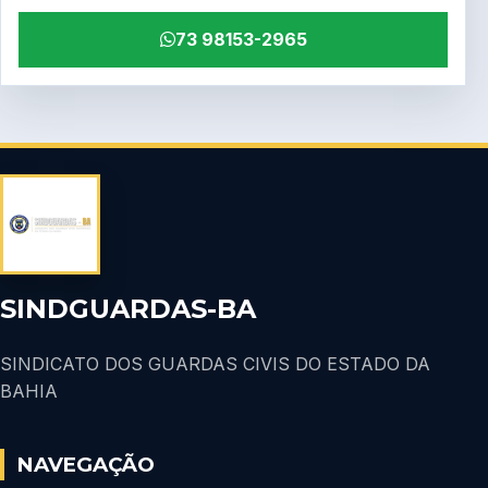
73 98153-2965
SINDGUARDAS-BA
SINDICATO DOS GUARDAS CIVIS DO ESTADO DA
BAHIA
NAVEGAÇÃO