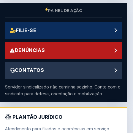
PAINEL DE AÇÃO
FILIE-SE
DENÚNCIAS
CONTATOS
Servidor sindicalizado não caminha sozinho. Conte com o
sindicato para defesa, orientação e mobilização.
PLANTÃO JURÍDICO
Atendimento para filiados e ocorrências em serviço.