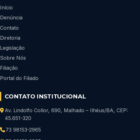
Início
Denúncia
Contato
Diretoria
Legislação
Sobre Nós
Filiação
Portal do Filiado
CONTATO INSTITUCIONAL
Av. Lindolfo Collor, 690, Malhado – Ilhéus/BA, CEP:
45.651-320
73 98153-2965