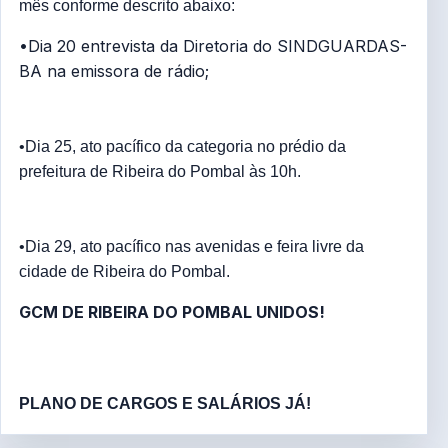
mês conforme descrito abaixo:
•Dia 20 entrevista da Diretoria do SINDGUARDAS-
BA na emissora de rádio;
•Dia 25, ato pacífico da categoria no prédio da
prefeitura de Ribeira do Pombal às 10h.
•Dia 29, ato pacífico nas avenidas e feira livre da
cidade de Ribeira do Pombal.
GCM DE RIBEIRA DO POMBAL UNIDOS!
PLANO DE CARGOS E SALÁRIOS JÁ!