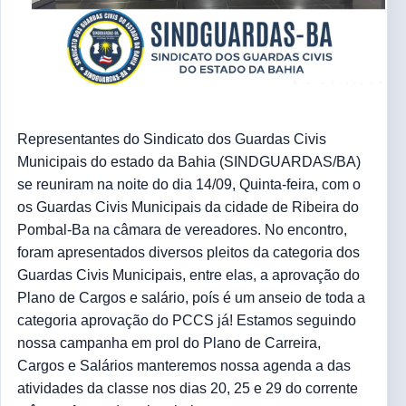
Representantes do Sindicato dos Guardas Civis
Municipais do estado da Bahia (SINDGUARDAS/BA)
se reuniram na noite do dia 14/09, Quinta-feira, com o
os Guardas Civis Municipais da cidade de Ribeira do
Pombal-Ba na câmara de vereadores. No encontro,
foram apresentados diversos pleitos da categoria dos
Guardas Civis Municipais, entre elas, a aprovação do
Plano de Cargos e salário, poís é um anseio de toda a
categoria aprovação do PCCS já! Estamos seguindo
nossa campanha em prol do Plano de Carreira,
Cargos e Salários manteremos nossa agenda a das
atividades da classe nos dias 20, 25 e 29 do corrente