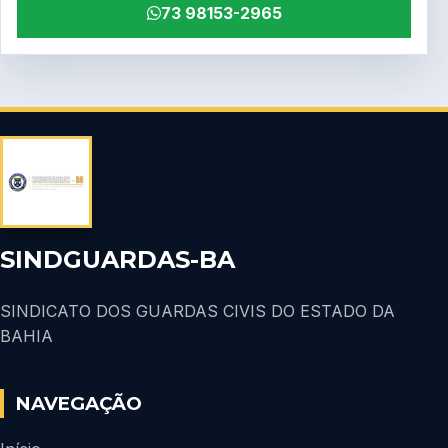
73 98153-2965
SINDGUARDAS-BA
SINDICATO DOS GUARDAS CIVIS DO ESTADO DA
BAHIA
NAVEGAÇÃO