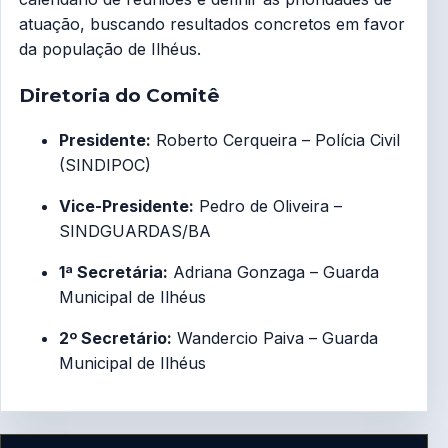
atuação, buscando resultados concretos em favor
da população de Ilhéus.
Diretoria do Comitê
Presidente:
Roberto Cerqueira – Polícia Civil
(SINDIPOC)
Vice-Presidente:
Pedro de Oliveira –
SINDGUARDAS/BA
1ª Secretária:
Adriana Gonzaga – Guarda
Municipal de Ilhéus
2º Secretário:
Wandercio Paiva – Guarda
Municipal de Ilhéus