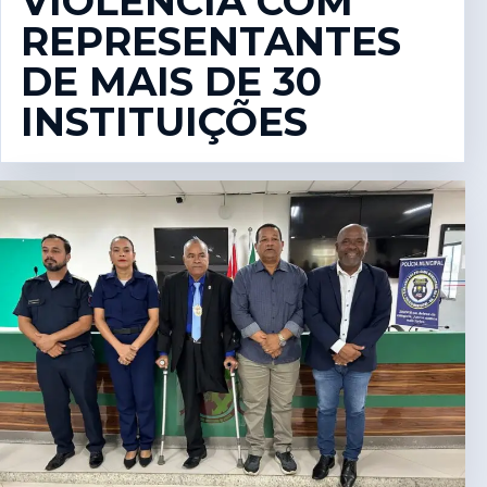
VIOLÊNCIA COM
REPRESENTANTES
DE MAIS DE 30
INSTITUIÇÕES