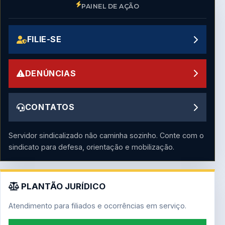
PAINEL DE AÇÃO
FILIE-SE
DENÚNCIAS
CONTATOS
Servidor sindicalizado não caminha sozinho. Conte com o
sindicato para defesa, orientação e mobilização.
PLANTÃO JURÍDICO
Atendimento para filiados e ocorrências em serviço.