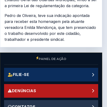
a primeira Lei de regulamentação da categoria.
Pedro de Oliveira, teve sua indicação apontada
para receber esta homenagem pela atuante
vereadora Enilda Mendonça, que tem presenciado
o trabalho desenvolvido por este cidadão,
trabalhador e presidente sindical.
PAINEL DE AÇÃO
FILIE-SE
DENÚNCIAS
CONTATOS