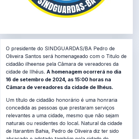
O presidente do SINDGUARDAS/BA Pedro de
Oliveira Santos será homenageado com o Titulo de
cidadão ilheense pela Câmara de vereadores da
cidade de Ilhéus.
A homenagem ocorrerá no dia
16 de setembro de 2024, as 15:00 horas na
Câmara de vereadores da cidade de Ilhéus.
Um título de cidadão honorário é uma honraria
concedida as pessoas que prestaram serviços
relevantes a uma cidade, mesmo que não sejam
naturais ou residentes do local. Natural da cidade
de Itarantim Bahia, Pedro de Oliveira diz ter sido
abraçado e adotado também pela cidade de