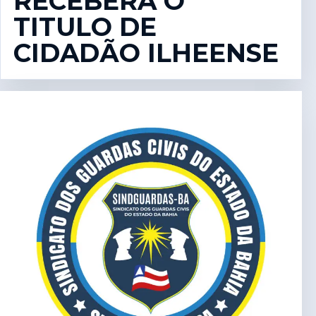
RECEBERÁ O
TITULO DE
CIDADÃO ILHEENSE