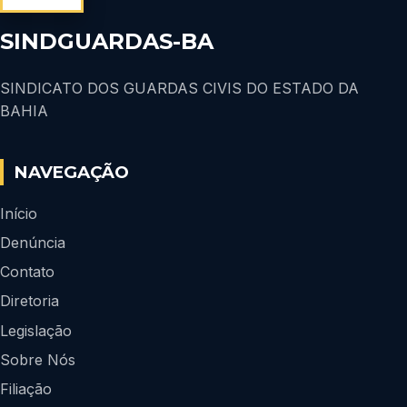
SINDGUARDAS-BA
SINDICATO DOS GUARDAS CIVIS DO ESTADO DA
BAHIA
NAVEGAÇÃO
Início
Denúncia
Contato
Diretoria
Legislação
Sobre Nós
Filiação