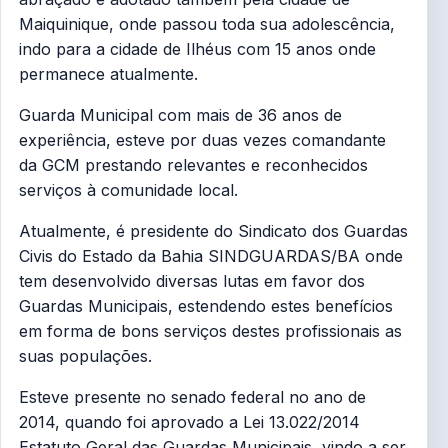
Maiquinique, onde passou toda sua adolescência,
indo para a cidade de Ilhéus com 15 anos onde
permanece atualmente.
Guarda Municipal com mais de 36 anos de
experiência, esteve por duas vezes comandante
da GCM prestando relevantes e reconhecidos
serviços à comunidade local.
Atualmente, é presidente do Sindicato dos Guardas
Civis do Estado da Bahia SINDGUARDAS/BA onde
tem desenvolvido diversas lutas em favor dos
Guardas Municipais, estendendo estes benefícios
em forma de bons serviços destes profissionais as
suas populações.
Esteve presente no senado federal no ano de
2014, quando foi aprovado a Lei 13.022/2014
Estatuto Geral das Guardas Municipais, vindo a ser