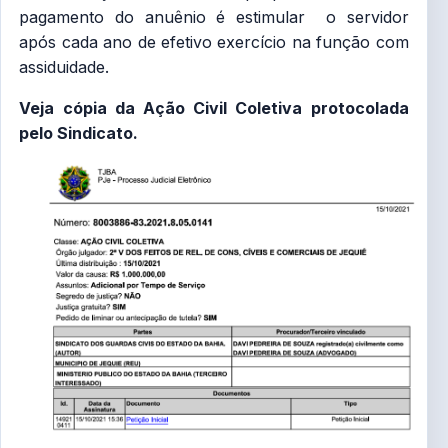
pagamento do anuênio é estimular o servidor
após cada ano de efetivo exercício na função com
assiduidade.
Veja cópia da Ação Civil Coletiva protocolada
pelo Sindicato.