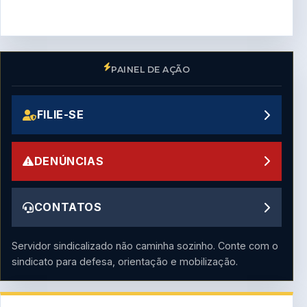
PAINEL DE AÇÃO
FILIE-SE
DENÚNCIAS
CONTATOS
Servidor sindicalizado não caminha sozinho. Conte com o
sindicato para defesa, orientação e mobilização.