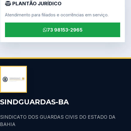
PLANTÃO JURÍDICO
Atendimento para filiados e ocorrências em serviço.
73 98153-2965
SINDGUARDAS-BA
SINDICATO DOS GUARDAS CIVIS DO ESTADO DA
BAHIA