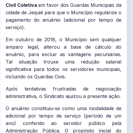
Civil Coletiva
em favor dos Guardas Municipais da
cidade de Jequié para que o Município regularize o
pagamento do anuênio (adicional por tempo de
serviço).
Em outubro de 2018, o Município sem qualquer
amparo legal, alterou a base de cálculo do
anuênio, para excluir as vantagens pecuniárias.
Tal situação trouxe uma redução salarial
significativa para todos os servidores municipais,
incluindo os Guardas Civis.
Após tentativas frustradas de negociação
administrativa, o Sindicato ajuizou a presente ação.
O anuênio constituiu-se como uma modalidade de
adicional por tempo de serviço (período de um
ano) conferido ao servidor público pela
Administração Pública. O propósito inicial do