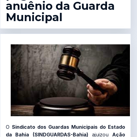
anuênio da Guarda
Municipal
O
Sindicato dos Guardas Municipais do Estado
da Bahia (SINDGUARDAS-Bahia)
ajuizou
Ação