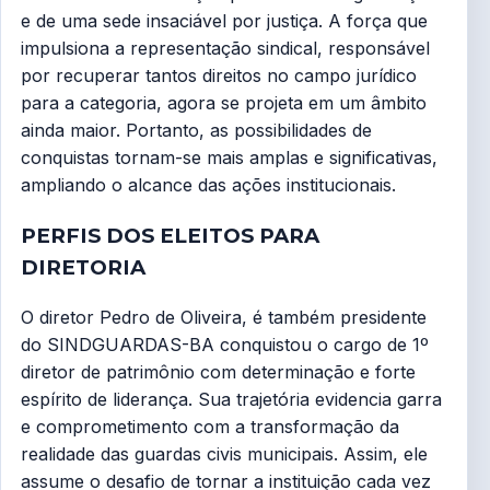
e de uma sede insaciável por justiça. A força que
impulsiona a representação sindical, responsável
por recuperar tantos direitos no campo jurídico
para a categoria, agora se projeta em um âmbito
ainda maior. Portanto, as possibilidades de
conquistas tornam-se mais amplas e significativas,
ampliando o alcance das ações institucionais.
PERFIS DOS ELEITOS PARA
DIRETORIA
O diretor Pedro de Oliveira, é também presidente
do SINDGUARDAS-BA conquistou o cargo de 1º
diretor de patrimônio com determinação e forte
espírito de liderança. Sua trajetória evidencia garra
e comprometimento com a transformação da
realidade das guardas civis municipais. Assim, ele
assume o desafio de tornar a instituição cada vez