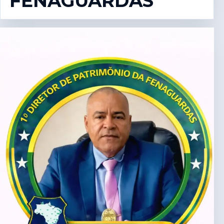
FENAGUARDAS