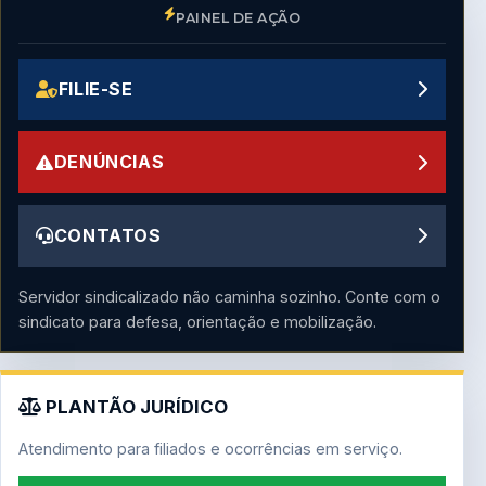
PAINEL DE AÇÃO
FILIE-SE
DENÚNCIAS
CONTATOS
Servidor sindicalizado não caminha sozinho. Conte com o
sindicato para defesa, orientação e mobilização.
PLANTÃO JURÍDICO
Atendimento para filiados e ocorrências em serviço.