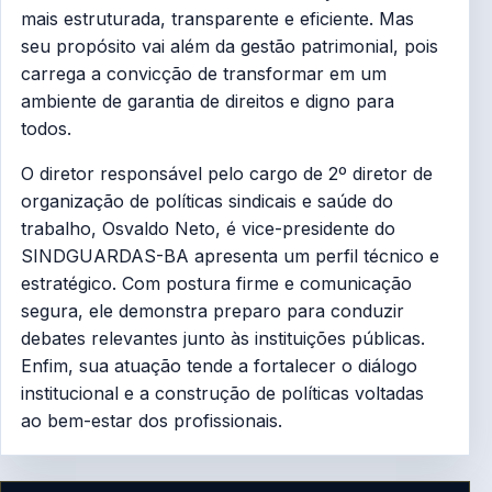
mais estruturada, transparente e eficiente. Mas
seu propósito vai além da gestão patrimonial, pois
carrega a convicção de transformar em um
ambiente de garantia de direitos e digno para
todos.
O diretor responsável pelo cargo de 2º diretor de
organização de políticas sindicais e saúde do
trabalho, Osvaldo Neto, é vice-presidente do
SINDGUARDAS-BA apresenta um perfil técnico e
estratégico. Com postura firme e comunicação
segura, ele demonstra preparo para conduzir
debates relevantes junto às instituições públicas.
Enfim, sua atuação tende a fortalecer o diálogo
institucional e a construção de políticas voltadas
ao bem-estar dos profissionais.