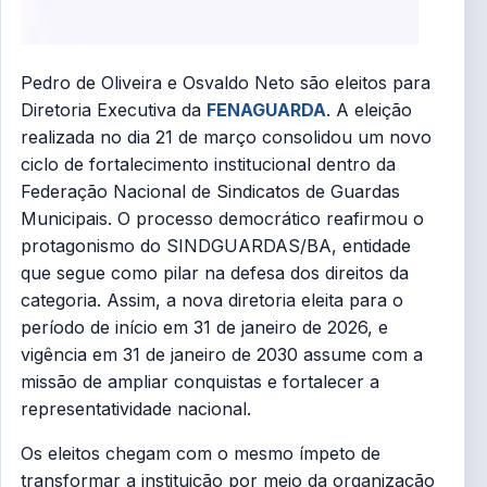
Pedro de Oliveira e Osvaldo Neto são eleitos para
Diretoria Executiva da
FENAGUARDA
. A eleição
realizada no dia 21 de março consolidou um novo
ciclo de fortalecimento institucional dentro da
Federação Nacional de Sindicatos de Guardas
Municipais. O processo democrático reafirmou o
protagonismo do SINDGUARDAS/BA, entidade
que segue como pilar na defesa dos direitos da
categoria. Assim, a nova diretoria eleita para o
período de início em 31 de janeiro de 2026, e
vigência em 31 de janeiro de 2030 assume com a
missão de ampliar conquistas e fortalecer a
representatividade nacional.
Os eleitos chegam com o mesmo ímpeto de
transformar a instituição por meio da organização