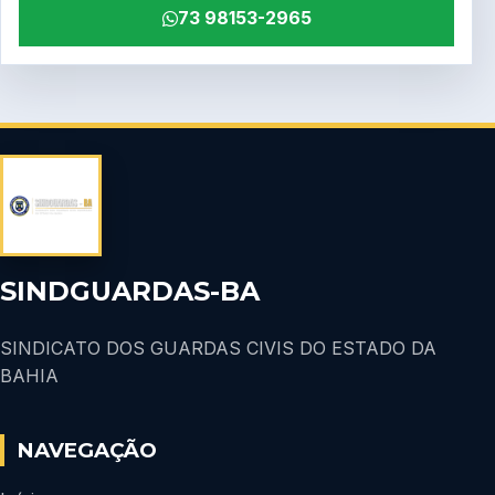
73 98153-2965
SINDGUARDAS-BA
SINDICATO DOS GUARDAS CIVIS DO ESTADO DA
BAHIA
NAVEGAÇÃO