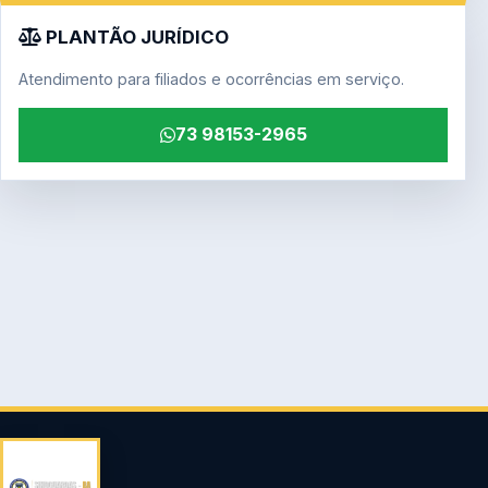
PLANTÃO JURÍDICO
Atendimento para filiados e ocorrências em serviço.
73 98153-2965