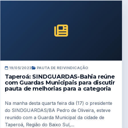
19/05/2023
PAUTA DE REIVINDICAÇÃO
Taperoá: SINDGUARDAS-Bahia reúne
com Guardas Municipais para discutir
pauta de melhorias para a categoria
Na manha desta quarta feira dia (17) o presidente
do SINDGUARDAS/BA Pedro de Oliveira, esteve
reunido com a Guarda Municipal da cidade de
Taperoá, Região do Baixo Sul,...