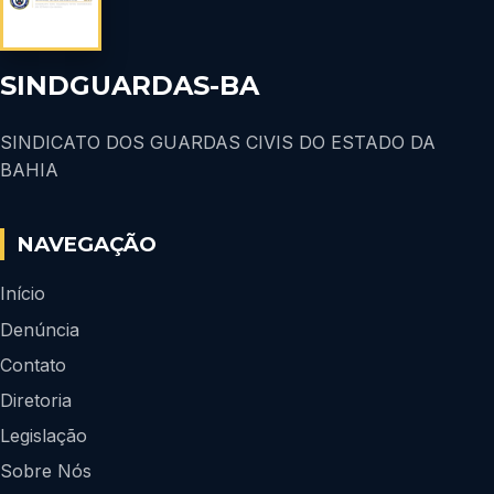
SINDGUARDAS-BA
SINDICATO DOS GUARDAS CIVIS DO ESTADO DA
BAHIA
NAVEGAÇÃO
Início
Denúncia
Contato
Diretoria
Legislação
Sobre Nós