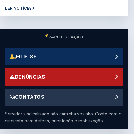
LER NOTÍCIA
PAINEL DE AÇÃO
FILIE-SE
DENÚNCIAS
CONTATOS
Servidor sindicalizado não caminha sozinho. Conte com o
sindicato para defesa, orientação e mobilização.