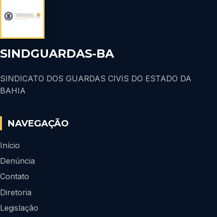
SINDGUARDAS-BA
SINDICATO DOS GUARDAS CIVIS DO ESTADO DA
BAHIA
NAVEGAÇÃO
Início
Denúncia
Contato
Diretoria
Legislação