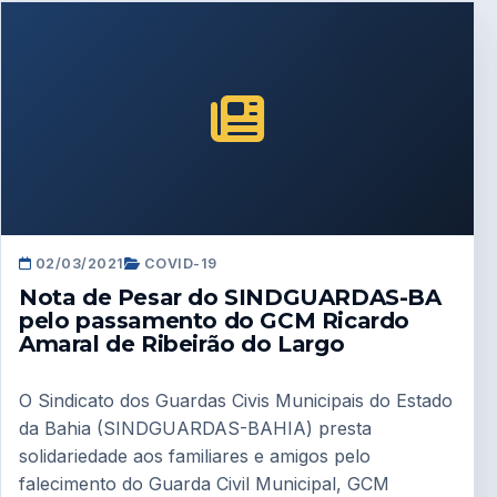
02/03/2021
COVID-19
Nota de Pesar do SINDGUARDAS-BA
pelo passamento do GCM Ricardo
Amaral de Ribeirão do Largo
O Sindicato dos Guardas Civis Municipais do Estado
da Bahia (SINDGUARDAS-BAHIA) presta
solidariedade aos familiares e amigos pelo
falecimento do Guarda Civil Municipal, GCM