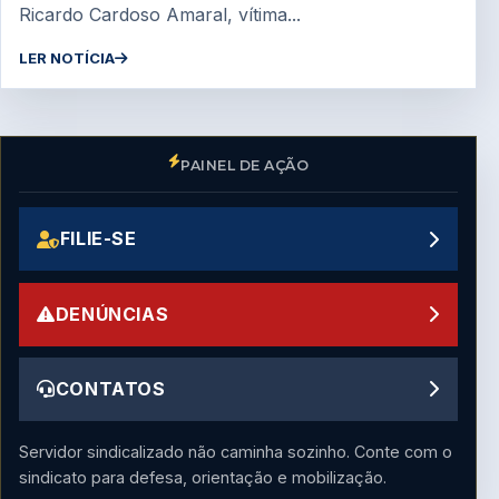
Ricardo Cardoso Amaral, vítima...
LER NOTÍCIA
PAINEL DE AÇÃO
FILIE-SE
DENÚNCIAS
CONTATOS
Servidor sindicalizado não caminha sozinho. Conte com o
sindicato para defesa, orientação e mobilização.