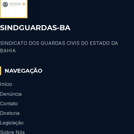
SINDGUARDAS-BA
SINDICATO DOS GUARDAS CIVIS DO ESTADO DA
BAHIA
NAVEGAÇÃO
Início
Denúncia
Contato
Diretoria
Legislação
Sobre Nós