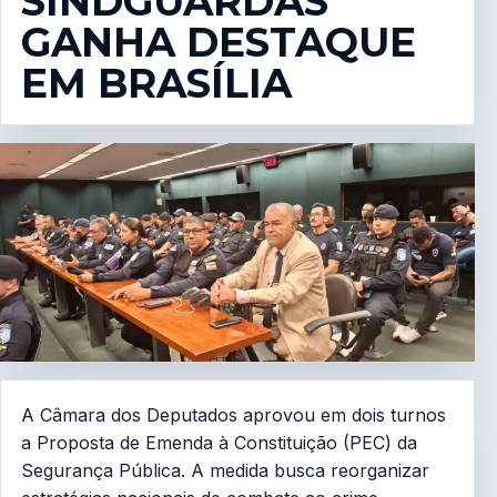
SINDGUARDAS
GANHA DESTAQUE
EM BRASÍLIA
A Câmara dos Deputados aprovou em dois turnos
a Proposta de Emenda à Constituição (PEC) da
Segurança Pública. A medida busca reorganizar