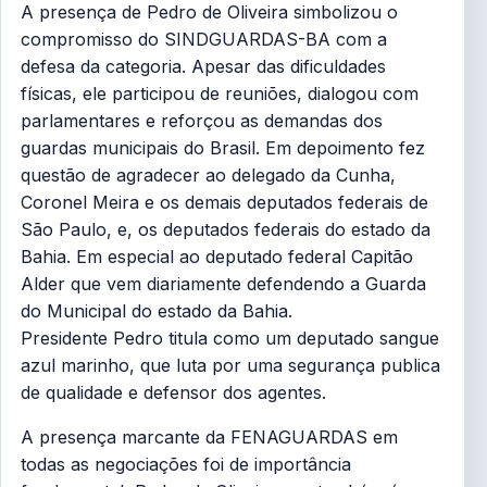
A presença de Pedro de Oliveira simbolizou o
compromisso do SINDGUARDAS-BA com a
defesa da categoria. Apesar das dificuldades
físicas, ele participou de reuniões, dialogou com
parlamentares e reforçou as demandas dos
guardas municipais do Brasil. Em depoimento fez
questão de agradecer ao delegado da Cunha,
Coronel Meira e os demais deputados federais de
São Paulo, e, os deputados federais do estado da
Bahia. Em especial ao deputado federal Capitão
Alder que vem diariamente defendendo a Guarda
do Municipal do estado da Bahia.
Presidente Pedro titula como um deputado sangue
azul marinho, que luta por uma segurança publica
de qualidade e defensor dos agentes.
A presença marcante da FENAGUARDAS em
todas as negociações foi de importância