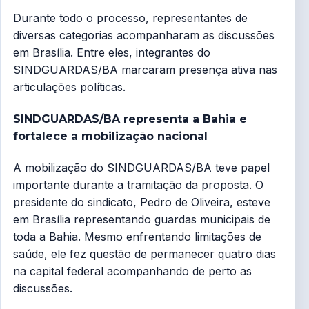
Durante todo o processo, representantes de
diversas categorias acompanharam as discussões
em Brasília. Entre eles, integrantes do
SINDGUARDAS/BA marcaram presença ativa nas
articulações políticas.
SINDGUARDAS/BA representa a Bahia e
fortalece a mobilização nacional
A mobilização do SINDGUARDAS/BA teve papel
importante durante a tramitação da proposta. O
presidente do sindicato, Pedro de Oliveira, esteve
em Brasília representando guardas municipais de
toda a Bahia. Mesmo enfrentando limitações de
saúde, ele fez questão de permanecer quatro dias
na capital federal acompanhando de perto as
discussões.