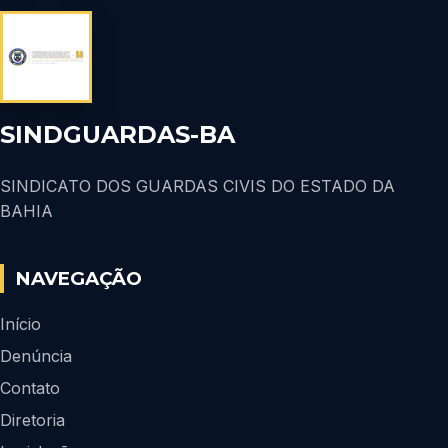
SINDGUARDAS-BA
SINDICATO DOS GUARDAS CIVIS DO ESTADO DA
BAHIA
NAVEGAÇÃO
Início
Denúncia
Contato
Diretoria