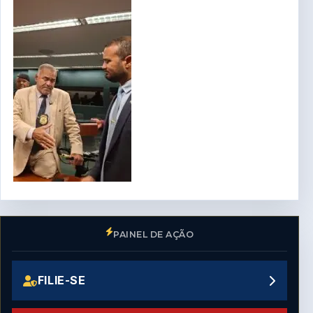
PAINEL DE AÇÃO
FILIE-SE