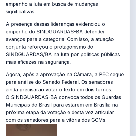
empenho a luta em busca de mudanças
significativas.
A presença dessas lideranças evidenciou o
empenho do SINDGUARDAS-BA defender
avanços para a categoria. Com isso, a atuação
conjunta reforçou o protagonismo do
SINDGUARDAS/BA na luta por políticas públicas
mais eficazes na segurança.
Agora, após a aprovação na Câmara, a PEC segue
para análise do Senado Federal. Os senadores
ainda precisarão votar o texto em dois turnos.
O SINDGUARDAS-BA convoca todos os Guardas
Municipais do Brasil para estarem em Brasília na
próxima etapa da votação e desta vez articular
com os senadores para a vitória dos GCMs.