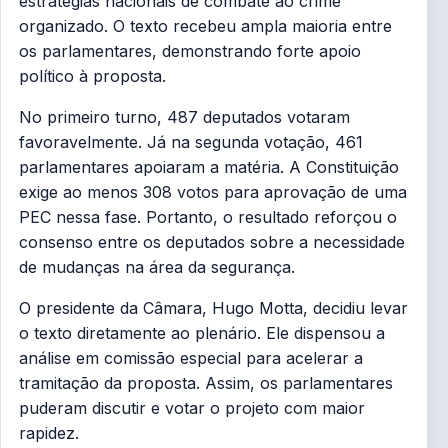
estratégias nacionais de combate ao crime
organizado. O texto recebeu ampla maioria entre
os parlamentares, demonstrando forte apoio
político à proposta.
No primeiro turno, 487 deputados votaram
favoravelmente. Já na segunda votação, 461
parlamentares apoiaram a matéria. A Constituição
exige ao menos 308 votos para aprovação de uma
PEC nessa fase. Portanto, o resultado reforçou o
consenso entre os deputados sobre a necessidade
de mudanças na área da segurança.
O presidente da Câmara, Hugo Motta, decidiu levar
o texto diretamente ao plenário. Ele dispensou a
análise em comissão especial para acelerar a
tramitação da proposta. Assim, os parlamentares
puderam discutir e votar o projeto com maior
rapidez.