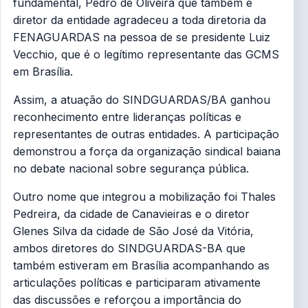
fundamental, Pedro de Oliveira que também é
diretor da entidade agradeceu a toda diretoria da
FENAGUARDAS na pessoa de se presidente Luiz
Vecchio, que é o legítimo representante das GCMS
em Brasília.
Assim, a atuação do SINDGUARDAS/BA ganhou
reconhecimento entre lideranças políticas e
representantes de outras entidades. A participação
demonstrou a força da organização sindical baiana
no debate nacional sobre segurança pública.
Outro nome que integrou a mobilização foi Thales
Pedreira, da cidade de Canavieiras e o diretor
Glenes Silva da cidade de São José da Vitória,
ambos diretores do SINDGUARDAS-BA que
também estiveram em Brasília acompanhando as
articulações políticas e participaram ativamente
das discussões e reforçou a importância do