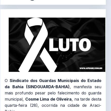
O
Sindicato dos Guardas Municipais do Estado
da Bahia (SINDGUARDA-BAHIA)
, manifesta seu
mais profundo pesar pelo falecimento do guarda
municipal,
Cosme Lima de Oliveira
, na tarde desta
quarta-feira (28), ocorrida na cidade de Araci-