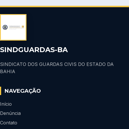
SINDGUARDAS-BA
SINDICATO DOS GUARDAS CIVIS DO ESTADO DA
BAHIA
NAVEGAÇÃO
Início
Denúncia
Contato