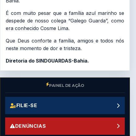
Bahia.
É com muito pesar que a família azul marinho se
despede de nosso colega “Galego Guarda”, como
era conhecido Cosme Lima.
Que Deus conforte a família, amigos e todos nós
neste momento de dor e tristeza.
Diretoria do SINDGUARDAS-Bahia.
PAINEL DE AÇÃO
FILIE-SE
DENÚNCIAS